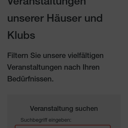
Veranstaltungen
unserer Häuser und
Klubs
Filtern Sie unsere vielfältigen
Veranstaltungen nach Ihren
Bedürfnissen.
Veranstaltung suchen
Suchbegriff eingeben: