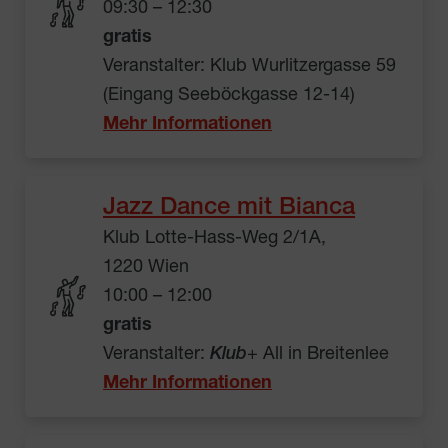
09:30 – 12:30
gratis
Veranstalter: Klub Wurlitzergasse 59
(Eingang Seeböckgasse 12-14)
Mehr Informationen
Jazz Dance mit Bianca
Klub Lotte-Hass-Weg 2/1A,
1220 Wien
10:00 – 12:00
gratis
Veranstalter:
Klub
+ All in Breitenlee
Mehr Informationen