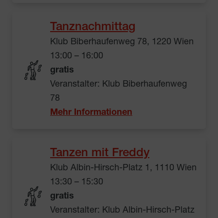
Tanznachmittag
Klub Biberhaufenweg 78, 1220 Wien
13:00 – 16:00
gratis
Veranstalter: Klub Biberhaufenweg
78
Mehr Informationen
Tanzen mit Freddy
Klub Albin-Hirsch-Platz 1, 1110 Wien
13:30 – 15:30
gratis
Veranstalter: Klub Albin-Hirsch-Platz