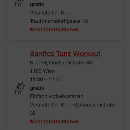
gratis
Veranstalter: Klub
Trauttmansdorffgasse 18
Mehr Informationen
Sanftes Tanz Workout
Klub Gymnasiumstraße 38,
1180 Wien
11:30 – 12:30
gratis
Einfach vorbeikommen
Veranstalter: Klub Gymnasiumstraße
38
Mehr Informationen