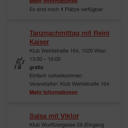
Mehr Informationen
Es sind noch
1
Plätze verfügbar
Tanznachmittag mit Reini
Kaiser
Klub Wehlistraße 164, 1020 Wien
13:00 – 16:00
gratis
Einfach vorbeikommen
Veranstalter: Klub Wehlistraße 164
Mehr Informationen
Salsa mit Viktor
Klub Wurlitzergasse 59 (Eingang