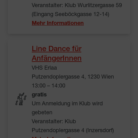
Veranstalter: Klub Wurlitzergasse 59
(Eingang Seeböckgasse 12-14)
Mehr Informationen
Line Dance für
AnfängerInnen
VHS Erlaa
Putzendoplergasse 4, 1230 Wien
13:00 – 14:00
gratis
Um Anmeldung im Klub wird
gebeten
Veranstalter: Klub
Putzendoplergasse 4 (Inzersdorf)