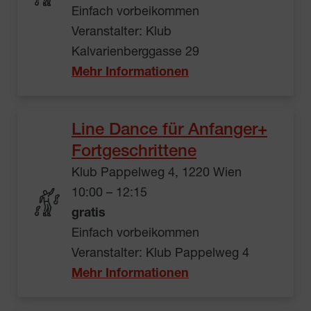
Einfach vorbeikommen
Veranstalter: Klub
Kalvarienberggasse 29
Mehr Informationen
Line Dance für Anfanger+
Fortgeschrittene
Klub Pappelweg 4, 1220 Wien
10:00 – 12:15
gratis
Einfach vorbeikommen
Veranstalter: Klub Pappelweg 4
Mehr Informationen