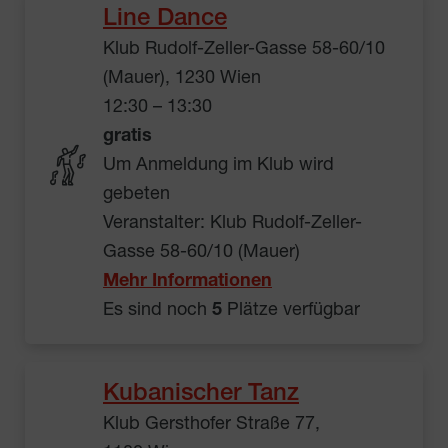
Line Dance
Klub Rudolf-Zeller-Gasse 58-60/10
(Mauer), 1230 Wien
12:30 – 13:30
gratis
Um Anmeldung im Klub wird
gebeten
Veranstalter: Klub Rudolf-Zeller-
Gasse 58-60/10 (Mauer)
Mehr Informationen
Es sind noch
5
Plätze verfügbar
Kubanischer Tanz
Klub Gersthofer Straße 77,