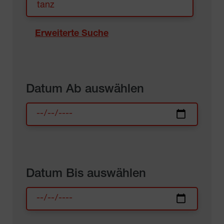
Erweiterte Suche
Datum Ab auswählen
Datum Bis auswählen