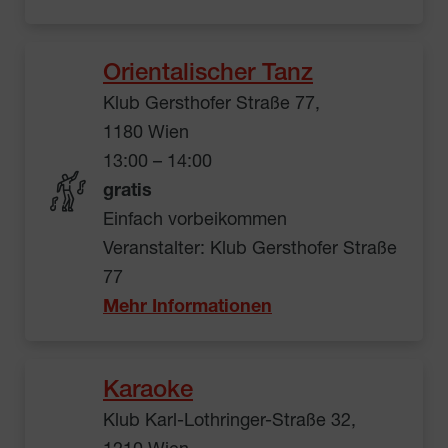
Orientalischer Tanz
Klub Gersthofer Straße 77,
1180 Wien
13:00 – 14:00
gratis
Einfach vorbeikommen
Veranstalter: Klub Gersthofer Straße
77
Mehr Informationen
Karaoke
Klub Karl-Lothringer-Straße 32,