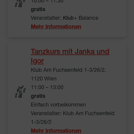
10:00 – 11:30
gratis
Veranstalter:
Klub
+ Balance
Mehr Informationen
Tanzkurs mit Janka und
Igor
Klub Am Fuchsenfeld 1-3/26/2,
1120 Wien
11:00 – 13:00
gratis
Einfach vorbeikommen
Veranstalter: Klub Am Fuchsenfeld
1-3/26/2
Mehr Informationen