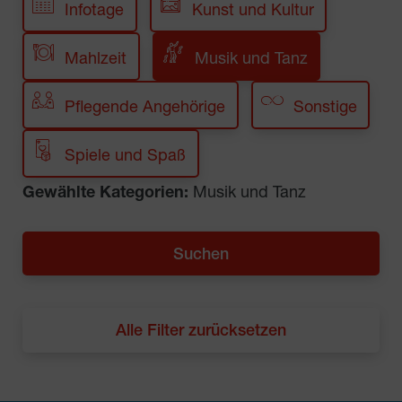
Infotage
Kunst und Kultur
Mahlzeit
Musik und Tanz
Pflegende Angehörige
Sonstige
Spiele und Spaß
Gewählte Kategorien:
Musik und Tanz
Alle Filter zurücksetzen