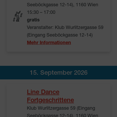
Seeböckgasse 12-14), 1160 Wien
15:30 – 17:00
gratis
Veranstalter: Klub Wurlitzergasse 59
(Eingang Seeböckgasse 12-14)
Mehr Informationen
15. September 2026
Line Dance
Fortgeschrittene
Klub Wurlitzergasse 59 (Eingang
Seeböckgasse 12-14), 1160 Wien