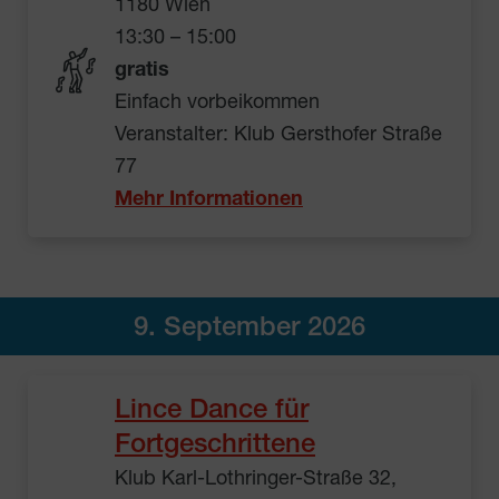
1180 Wien
13:30 – 15:00
gratis
Einfach vorbeikommen
Veranstalter: Klub Gersthofer Straße
77
Mehr Informationen
9. September 2026
Lince Dance für
Fortgeschrittene
Klub Karl-Lothringer-Straße 32,