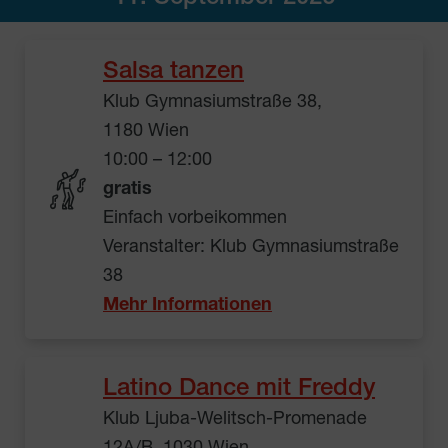
Salsa tanzen
Klub Gymnasiumstraße 38,
1180 Wien
10:00 – 12:00
gratis
Einfach vorbeikommen
Veranstalter: Klub Gymnasiumstraße
38
Mehr Informationen
Latino Dance mit Freddy
Klub Ljuba-Welitsch-Promenade