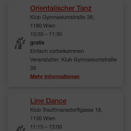
Orientalischer Tanz
Klub Gymnasiumstraße 38,
1180 Wien
10:30 – 11:30
gratis
Einfach vorbeikommen
Veranstalter: Klub Gymnasiumstraße
38
Mehr Informationen
Line Dance
Klub Trauttmansdorffgasse 18,
1130 Wien
11:15 – 13:00