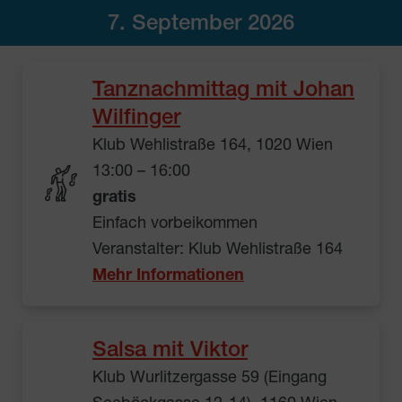
7. September 2026
Tanznachmittag mit Johan
Wilfinger
Klub Wehlistraße 164, 1020 Wien
13:00 – 16:00
gratis
Einfach vorbeikommen
Veranstalter: Klub Wehlistraße 164
Mehr Informationen
Salsa mit Viktor
Klub Wurlitzergasse 59 (Eingang