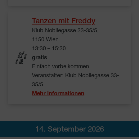
Tanzen mit Freddy
Klub Nobilegasse 33-35/5,
1150 Wien
13:30 – 15:30
gratis
Einfach vorbeikommen
Veranstalter: Klub Nobilegasse 33-
35/5
Mehr Informationen
14. September 2026