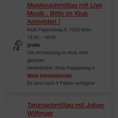
Musiknachmittag mit Live
Musik . Bitte im Klub
Anmelden !
Klub Pappelweg 4, 1220 Wien
13:00 – 16:00
gratis
Um Anmeldung im Klub wird
gebeten
Veranstalter: Klub Pappelweg 4
Mehr Informationen
Es sind noch
1
Plätze verfügbar
Tanznachmittag mit Johan
Wilfinger