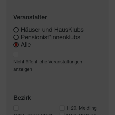
Veranstalter
Häuser und HausKlubs
Pensionist*innenklubs
Alle
Nicht öffentliche Veranstaltungen
anzeigen
Bezirk
1120, Meidling