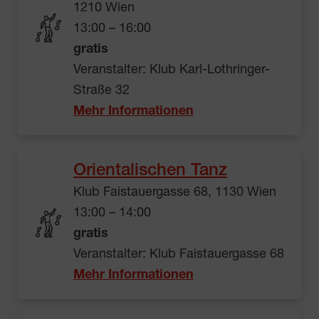
1210 Wien
13:00 – 16:00
gratis
Veranstalter: Klub Karl-Lothringer-
Straße 32
Mehr Informationen
Orientalischen Tanz
Klub Faistauergasse 68, 1130 Wien
13:00 – 14:00
gratis
Veranstalter: Klub Faistauergasse 68
Mehr Informationen