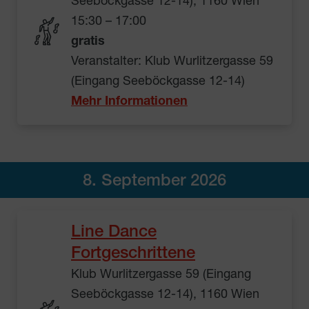
Seeböckgasse 12-14), 1160 Wien
15:30 – 17:00
gratis
Veranstalter: Klub Wurlitzergasse 59
(Eingang Seeböckgasse 12-14)
Mehr Informationen
8. September 2026
Line Dance
Fortgeschrittene
Klub Wurlitzergasse 59 (Eingang
Seeböckgasse 12-14), 1160 Wien