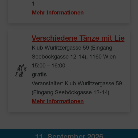
1
Mehr Informationen
Verschiedene Tänze mit Lie
Klub Wurlitzergasse 59 (Eingang
Seeböckgasse 12-14), 1160 Wien
15:00 – 16:00
gratis
Veranstalter: Klub Wurlitzergasse 59
(Eingang Seeböckgasse 12-14)
Mehr Informationen
11. September 2026