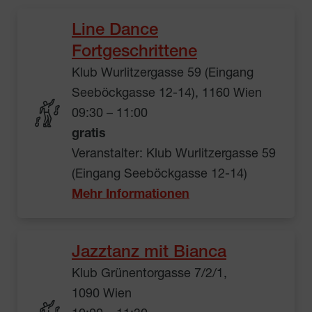
Line Dance
Fortgeschrittene
Klub Wurlitzergasse 59 (Eingang
Seeböckgasse 12-14), 1160 Wien
09:30 – 11:00
gratis
Veranstalter: Klub Wurlitzergasse 59
(Eingang Seeböckgasse 12-14)
Mehr Informationen
Jazztanz mit Bianca
Klub Grünentorgasse 7/2/1,
1090 Wien