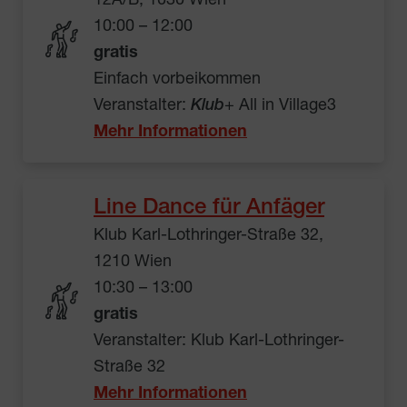
12A/B, 1030 Wien
10:00 – 12:00
gratis
Einfach vorbeikommen
Veranstalter:
Klub
+ All in Village3
Mehr Informationen
Line Dance für Anfäger
Klub Karl-Lothringer-Straße 32,
1210 Wien
10:30 – 13:00
gratis
Veranstalter: Klub Karl-Lothringer-
Straße 32
Mehr Informationen