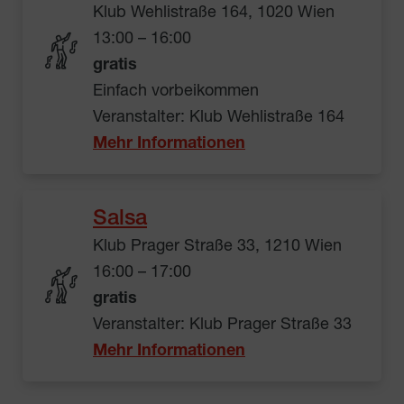
Klub Wehlistraße 164, 1020 Wien
13:00 – 16:00
gratis
Einfach vorbeikommen
Veranstalter: Klub Wehlistraße 164
Mehr Informationen
Salsa
Klub Prager Straße 33, 1210 Wien
16:00 – 17:00
gratis
Veranstalter: Klub Prager Straße 33
Mehr Informationen