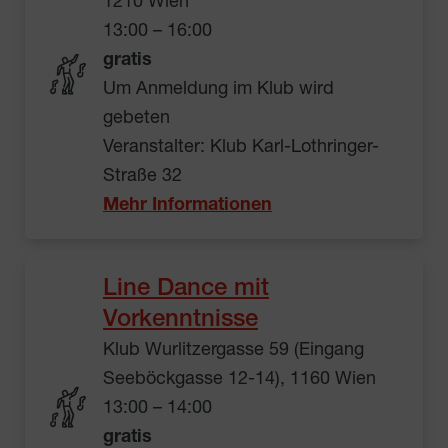
1210 Wien
13:00 – 16:00
gratis
Um Anmeldung im Klub wird
gebeten
Veranstalter: Klub Karl-Lothringer-
Straße 32
Mehr Informationen
Line Dance mit
Vorkenntnisse
Klub Wurlitzergasse 59 (Eingang
Seeböckgasse 12-14), 1160 Wien
13:00 – 14:00
gratis