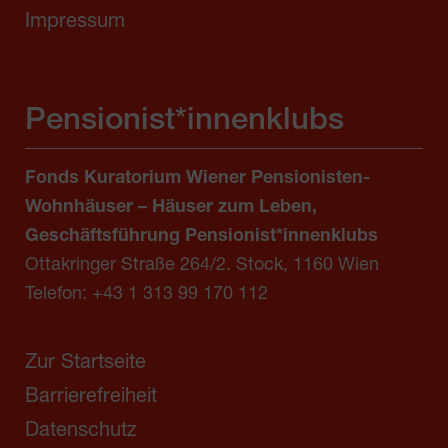
Impressum
Pensionist*innenklubs
Fonds Kuratorium Wiener Pensionisten-
Wohnhäuser – Häuser zum Leben,
Geschäftsführung Pensionist*innenklubs
Ottakringer Straße 264/2. Stock, 1160 Wien
Telefon:
+43 1 313 99 170 112
Zur Startseite
Barrierefreiheit
Datenschutz