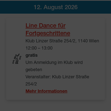
12. August 2026
Line Dance für
Fortgeschrittene
Klub Linzer Straße 254/2, 1140 Wien
12:00 – 13:00
gratis
Um Anmeldung im Klub wird
gebeten
Veranstalter: Klub Linzer Straße
254/2
Mehr Informationen