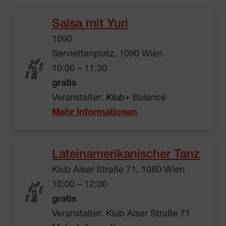
Salsa mit Yuri
1090
Serviettenplatz, 1090 Wien
10:00 – 11:30
gratis
Veranstalter:
Klub
+ Balance
Mehr Informationen
Lateinamerikanischer Tanz
Klub Alser Straße 71, 1080 Wien
10:00 – 12:00
gratis
Veranstalter: Klub Alser Straße 71