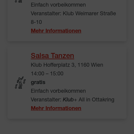
Einfach vorbeikommen
Veranstalter: Klub Weimarer Straße
8-10
Mehr Informationen
Salsa Tanzen
Klub Hofferplatz 3, 1160 Wien
14:00 – 15:00
gratis
Einfach vorbeikommen
Veranstalter:
Klub
+ All in Ottakring
Mehr Informationen