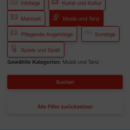
Infotage
Kunst und Kultur
Mahlzeit
Musik und Tanz
Pflegende Angehörige
Sonstige
Spiele und Spaß
Gewählte Kategorien:
Musik und Tanz
Alle Filter zurücksetzen