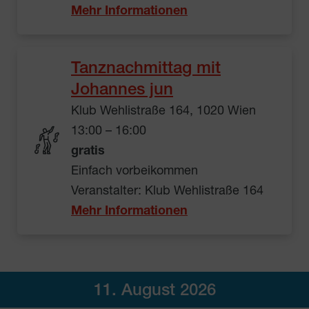
Mehr Informationen
Tanznachmittag mit
Johannes jun
Klub Wehlistraße 164, 1020 Wien
13:00 – 16:00
gratis
Einfach vorbeikommen
Veranstalter: Klub Wehlistraße 164
Mehr Informationen
11. August 2026