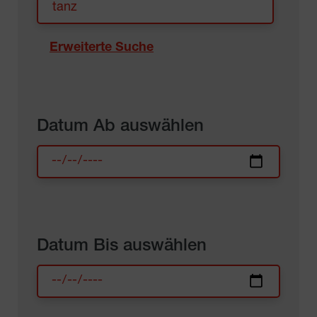
Erweiterte Suche
Datum Ab auswählen
Datum Bis auswählen