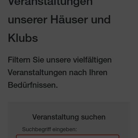
Veranstaltungen
unserer Häuser und
Klubs
Filtern Sie unsere vielfältigen
Veranstaltungen nach Ihren
Bedürfnissen.
Veranstaltung suchen
Suchbegriff eingeben: