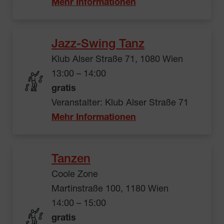
Mehr Informationen
Jazz-Swing Tanz
Klub Alser Straße 71, 1080 Wien
13:00 – 14:00
gratis
Veranstalter: Klub Alser Straße 71
Mehr Informationen
Tanzen
Coole Zone
Martinstraße 100, 1180 Wien
14:00 – 15:00
gratis