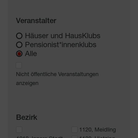
Veranstalter
Häuser und HausKlubs
Pensionist*innenklubs
Alle
Nicht öffentliche Veranstaltungen
anzeigen
Bezirk
1120, Meidling