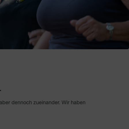
.
 aber dennoch zueinander. Wir haben