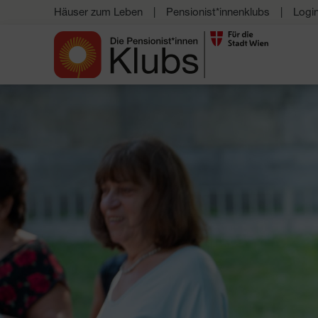
Häuser zum Leben
Pensionist*innenklubs
Logi