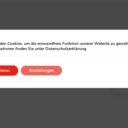
en Cookies, um die einwandfreie Funktion unserer Website zu gewähr
ationen finden Sie unter Datenschutzerklärung.
ieren
Einstellungen
Alle