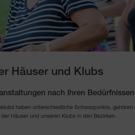
er Häuser und Klubs
eranstaltungen nach Ihren Bedürfnissen
nklubs haben unterschiedliche Schwerpunkte, gehören
 der Häuser und unseren Klubs in den Bezirken.