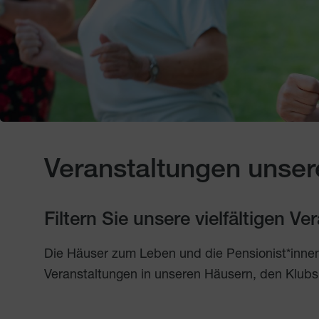
Veranstaltungen unser
Filtern Sie unsere vielfältigen V
Die Häuser zum Leben und die Pensionist*inne
Veranstaltungen in unseren Häusern, den Klubs