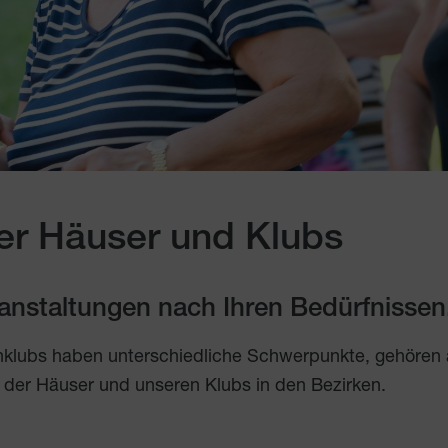
er Häuser und Klubs
eranstaltungen nach Ihren Bedürfnissen
nklubs haben unterschiedliche Schwerpunkte, gehören
 der Häuser und unseren Klubs in den Bezirken.