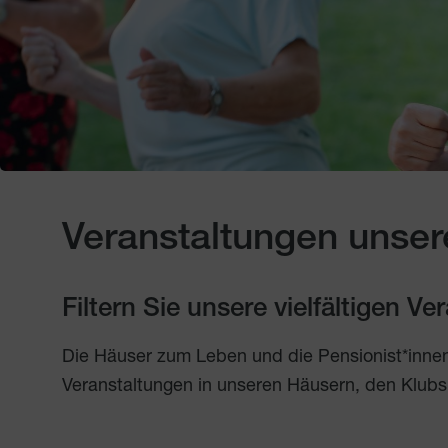
Veranstaltungen unser
Filtern Sie unsere vielfältigen V
Die Häuser zum Leben und die Pensionist*inne
Veranstaltungen in unseren Häusern, den Klubs