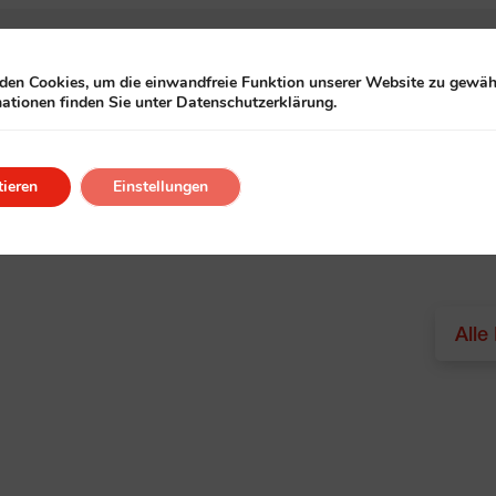
en Cookies, um die einwandfreie Funktion unserer Website zu gewähr
ationen finden Sie unter Datenschutzerklärung.
ieren
Einstellungen
Alle