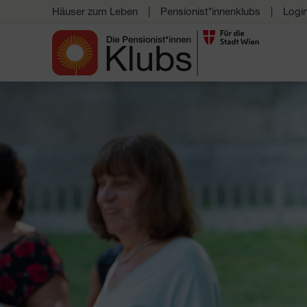
Häuser zum Leben
Pensionist*innenklubs
Logi