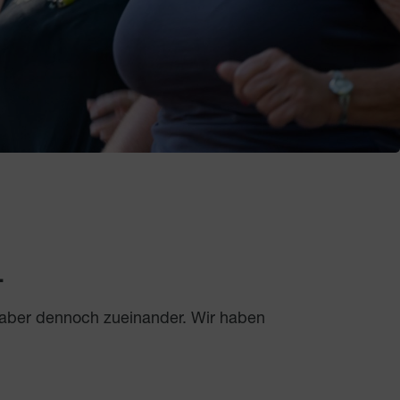
.
 aber dennoch zueinander. Wir haben