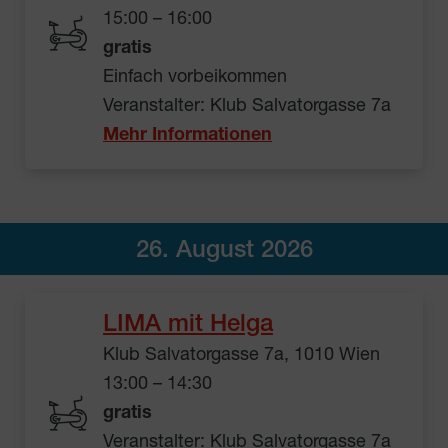
15:00 – 16:00
gratis
Einfach vorbeikommen
Veranstalter: Klub Salvatorgasse 7a
Mehr Informationen
26. August 2026
LIMA mit Helga
Klub Salvatorgasse 7a, 1010 Wien
13:00 – 14:30
gratis
Veranstalter: Klub Salvatorgasse 7a