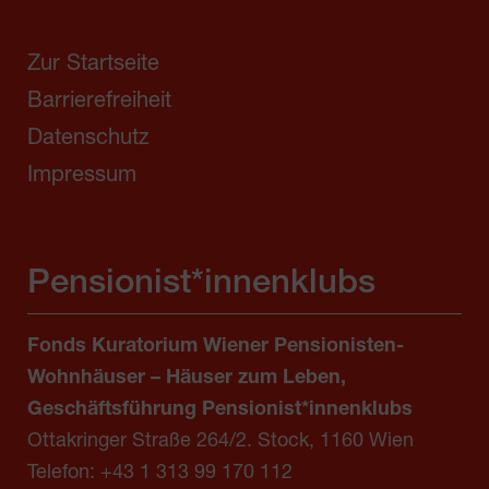
Zur Startseite
Barrierefreiheit
Datenschutz
Impressum
Pensionist*innenklubs
Fonds Kuratorium Wiener Pensionisten-
Wohnhäuser – Häuser zum Leben,
Geschäftsführung Pensionist*innenklubs
Ottakringer Straße 264/2. Stock, 1160 Wien
Telefon:
+43 1 313 99 170 112