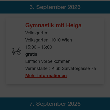
3. September 2026
Gymnastik mit Helga
Volksgarten
Volksgarten, 1010 Wien
15:00 – 16:00
gratis
Einfach vorbeikommen
Veranstalter: Klub Salvatorgasse 7a
Mehr Informationen
7. September 2026