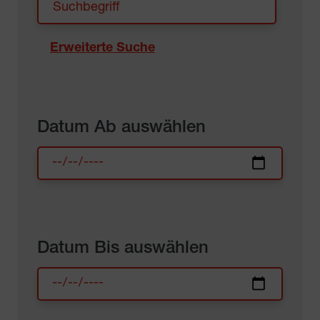
Erweiterte Suche
Datum Ab auswählen
Datum Bis auswählen