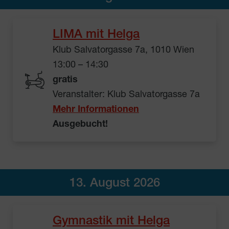
LIMA mit Helga
Klub Salvatorgasse 7a, 1010 Wien
13:00 – 14:30
gratis
Veranstalter: Klub Salvatorgasse 7a
Mehr Informationen
Ausgebucht!
13. August 2026
Gymnastik mit Helga