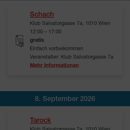
Schach
Klub Salvatorgasse 7a, 1010 Wien
12:00 – 17:00
gratis
Einfach vorbeikommen
Veranstalter: Klub Salvatorgasse 7a
Mehr Informationen
8. September 2026
Tarock
Klub Salvatorgasse 7a, 1010 Wien