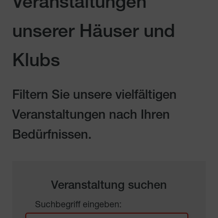
Veranstaltungen
unserer Häuser und
Klubs
Filtern Sie unsere vielfältigen
Veranstaltungen nach Ihren
Bedürfnissen.
Veranstaltung suchen
Suchbegriff eingeben: