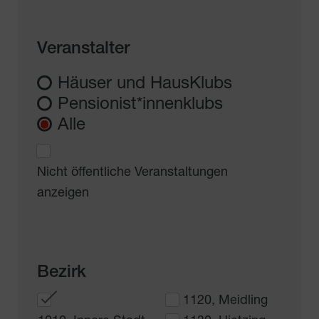
Veranstalter
Häuser und HausKlubs
Pensionist*innenklubs
Alle
Nicht öffentliche Veranstaltungen
anzeigen
Bezirk
1120, Meidling