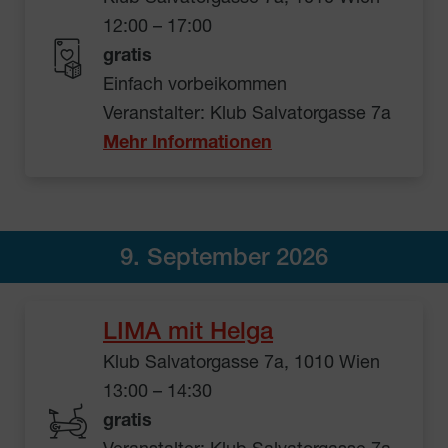
12:00 – 17:00
gratis
Einfach vorbeikommen
Veranstalter: Klub Salvatorgasse 7a
Mehr Informationen
9. September 2026
LIMA mit Helga
Klub Salvatorgasse 7a, 1010 Wien
13:00 – 14:30
gratis