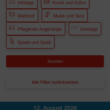
Infotage
Kunst und Kultur
Mahlzeit
Musik und Tanz
Pflegende Angehörige
Sonstige
Spiele und Spaß
Alle Filter zurücksetzen
12. August 2026