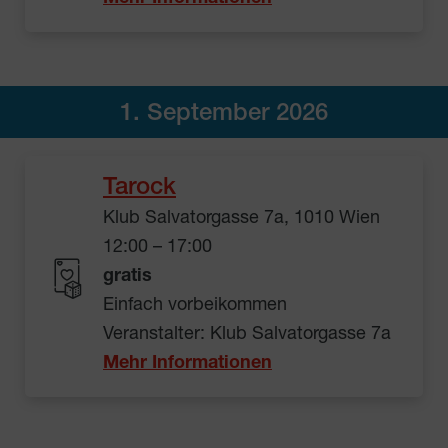
1. September 2026
Tarock
Klub Salvatorgasse 7a, 1010 Wien
12:00 – 17:00
gratis
Einfach vorbeikommen
Veranstalter: Klub Salvatorgasse 7a
Mehr Informationen