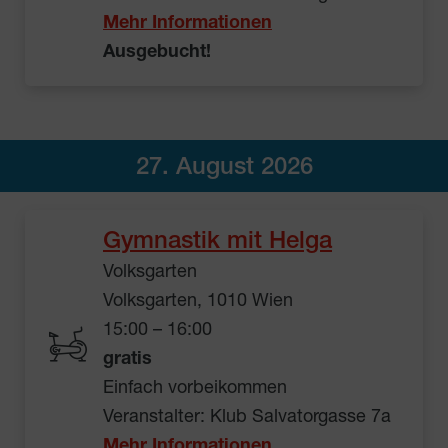
Mehr Informationen
Ausgebucht!
27. August 2026
Gymnastik mit Helga
Volksgarten
Volksgarten, 1010 Wien
15:00 – 16:00
gratis
Einfach vorbeikommen
Veranstalter: Klub Salvatorgasse 7a
Mehr Informationen