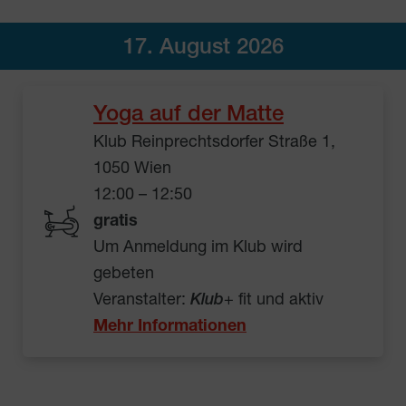
17. August 2026
Yoga auf der Matte
Klub Reinprechtsdorfer Straße 1,
1050 Wien
12:00 – 12:50
gratis
Um Anmeldung im Klub wird
gebeten
Veranstalter:
Klub
+ fit und aktiv
Mehr Informationen