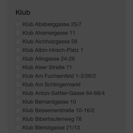
Klub
Klub Absberggasse 25/7
Klub Ahornergasse 11
Klub Aichholzgasse 59
Klub Albin-Hirsch-Platz 1
Klub Alliogasse 24-26
Klub Alser Straße 71
Klub Am Fuchsenfeld 1-3/26/2
Klub Am Schlingermarkt
Klub Anton-Sattler-Gasse 64-68/4
Klub Bernardgasse 10
Klub Bessemerstraße 10-16/2
Klub Biberhaufenweg 78
Klub Blériotgasse 21/13