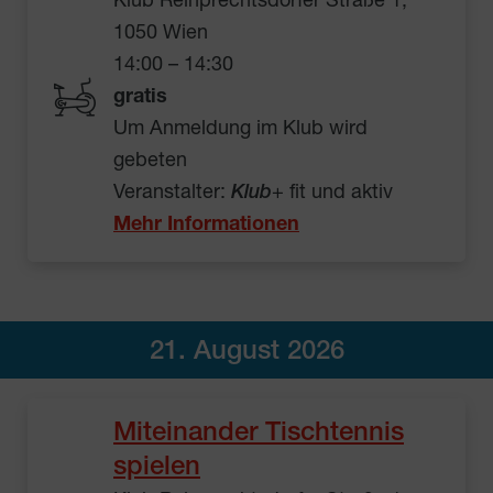
Klub Reinprechtsdorfer Straße 1,
1050 Wien
14:00 – 14:30
gratis
Um Anmeldung im Klub wird
gebeten
Veranstalter:
Klub
+ fit und aktiv
Mehr Informationen
21. August 2026
Miteinander Tischtennis
spielen