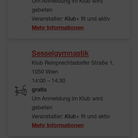
Um Anmeldung im Klub wird
gebeten
Veranstalter:
Klub
+ fit und aktiv
Mehr Informationen
Sesselgymnastik
Klub Reinprechtsdorfer Straße 1,
1050 Wien
14:00 – 14:30
gratis
Um Anmeldung im Klub wird
gebeten
Veranstalter:
Klub
+ fit und aktiv
Mehr Informationen