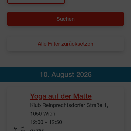
Alle Filter zurücksetzen
10. August 2026
Yoga auf der Matte
Klub Reinprechtsdorfer Straße 1,
1050 Wien
12:00 – 12:50