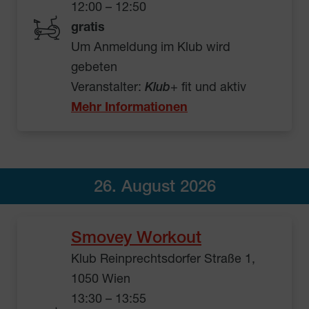
12:00 – 12:50
gratis
Um Anmeldung im Klub wird
gebeten
Veranstalter:
Klub
+ fit und aktiv
Mehr Informationen
26. August 2026
Smovey Workout
Klub Reinprechtsdorfer Straße 1,
1050 Wien
13:30 – 13:55