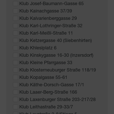
Klub Josef-Baumann-Gasse 65
Klub Kainachgasse 37/39
Klub Kalvarienberggasse 29
Klub Karl-Lothringer-Straße 32
Klub Karl-Meißl-Straße 11
Klub Ketzergasse 40 (Siebenhirten)
Klub Khleslplatz 6
Klub Kinskygasse 16-30 (Inzersdorf)
Klub Kleine Pfarrgasse 33
Klub Klosterneuburger Straße 118/19
Klub Kopalgasse 55-61
Klub Käthe-Dorsch-Gasse 17/1
Klub Laaer-Berg-Straße 166
Klub Laxenburger Straße 203-217/28
Klub Leithastraße 29-33/7