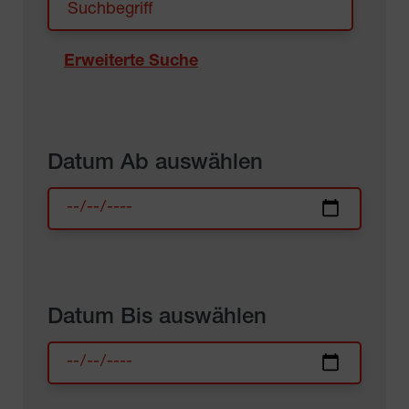
Erweiterte Suche
Datum Ab auswählen
Datum Bis auswählen