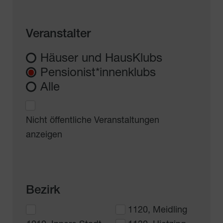
Veranstalter
Häuser und HausKlubs
Pensionist*innenklubs
Alle
Nicht öffentliche Veranstaltungen
anzeigen
Bezirk
1120, Meidling