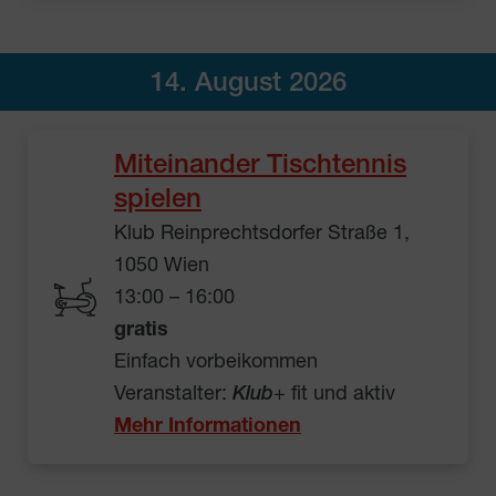
14. August 2026
Miteinander Tischtennis
spielen
Klub Reinprechtsdorfer Straße 1,
1050 Wien
13:00 – 16:00
gratis
Einfach vorbeikommen
Veranstalter:
Klub
+ fit und aktiv
Mehr Informationen