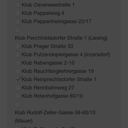
Klub Oeverseestraße 1
Klub Pappelweg 4
Klub Pappenheimgasse 22/17
Klub Perchtoldsdorfer Straße 1 (Liesing)
Klub Prager Straße 33
Klub Putzendoplergasse 4 (Inzersdorf)
Klub Rabengasse 2-10
Klub Rauchfangkehrergasse 19
Klub Reinprechtsdorfer Straße 1
Klub Rennbahnweg 27
Klub Rotenhofgasse 80/10
Klub Rudolf-Zeller-Gasse 58-60/10
(Mauer)