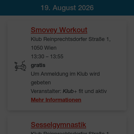
19. August 2026
Smovey Workout
Klub Reinprechtsdorfer Straße 1,
1050 Wien
13:30 – 13:55
gratis
Um Anmeldung im Klub wird
gebeten
Veranstalter:
Klub
+ fit und aktiv
Mehr Informationen
Sesselgymnastik