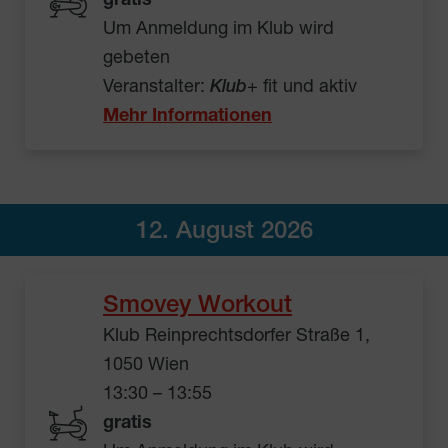
gratis
Um Anmeldung im Klub wird
gebeten
Veranstalter:
Klub
+ fit und aktiv
Mehr Informationen
12. August 2026
Smovey Workout
Klub Reinprechtsdorfer Straße 1,
1050 Wien
13:30 – 13:55
gratis