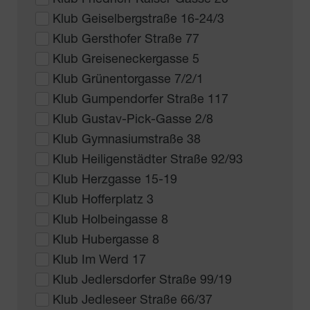
Klub Geiselbergstraße 16-24/3
Klub Gersthofer Straße 77
Klub Greiseneckergasse 5
Klub Grünentorgasse 7/2/1
Klub Gumpendorfer Straße 117
Klub Gustav-Pick-Gasse 2/8
Klub Gymnasiumstraße 38
Klub Heiligenstädter Straße 92/93
Klub Herzgasse 15-19
Klub Hofferplatz 3
Klub Holbeingasse 8
Klub Hubergasse 8
Klub Im Werd 17
Klub Jedlersdorfer Straße 99/19
Klub Jedleseer Straße 66/37