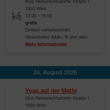
Klub Reinprechtsdorfer Straße 1,
1050 Wien
13:00 – 16:00
gratis
Einfach vorbeikommen
Veranstalter:
Klub
+ fit und aktiv
Mehr Informationen
24. August 2026
Yoga auf der Matte
Klub Reinprechtsdorfer Straße 1,
1050 Wien