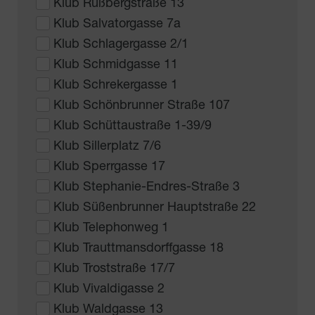
Klub Rußbergstraße 13
Klub Salvatorgasse 7a
Klub Schlagergasse 2/1
Klub Schmidgasse 11
Klub Schrekergasse 1
Klub Schönbrunner Straße 107
Klub Schüttaustraße 1-39/9
Klub Sillerplatz 7/6
Klub Sperrgasse 17
Klub Stephanie-Endres-Straße 3
Klub Süßenbrunner Hauptstraße 22
Klub Telephonweg 1
Klub Trauttmansdorffgasse 18
Klub Troststraße 17/7
Klub Vivaldigasse 2
Klub Waldgasse 13