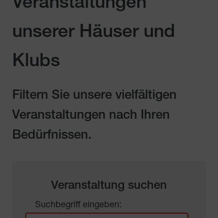
Veranstaltungen
unserer Häuser und
Klubs
Filtern Sie unsere vielfältigen
Veranstaltungen nach Ihren
Bedürfnissen.
Veranstaltung suchen
Suchbegriff eingeben: