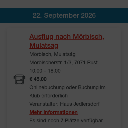
22. September 2026
Ausflug nach Mörbisch,
Mulatsag
Mörbisch, Mulatság
Mörbischerstr. 1/3, 7071 Rust
10:00 – 18:00
€ 45,00
Onlinebuchung oder Buchung im
Klub erforderlich
Veranstalter: Haus Jedlersdorf
Mehr Informationen
Es sind noch
7
Plätze verfügbar