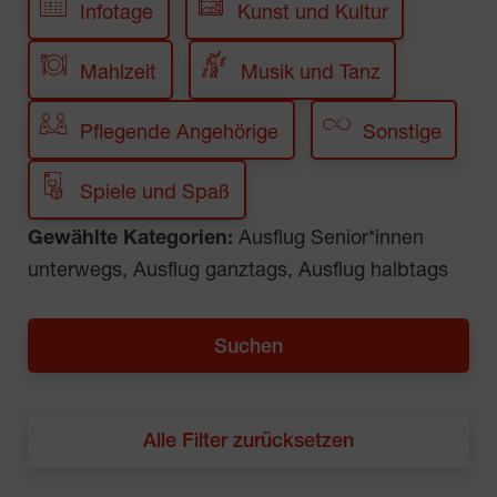
Infotage
Kunst und Kultur
Mahlzeit
Musik und Tanz
Pflegende Angehörige
Sonstige
Spiele und Spaß
Gewählte Kategorien:
Ausflug Senior*innen
unterwegs, Ausflug ganztags, Ausflug halbtags
Alle Filter zurücksetzen