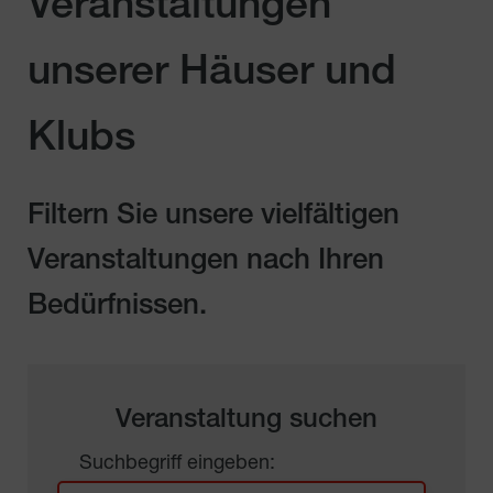
Veranstaltungen
unserer Häuser und
Klubs
Filtern Sie unsere vielfältigen
Veranstaltungen nach Ihren
Bedürfnissen.
Veranstaltung suchen
Suchbegriff eingeben: