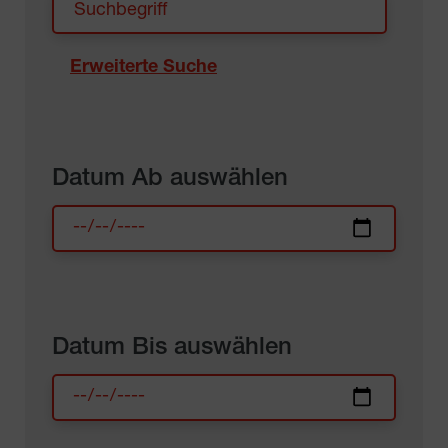
Erweiterte Suche
Datum Ab auswählen
Datum Bis auswählen