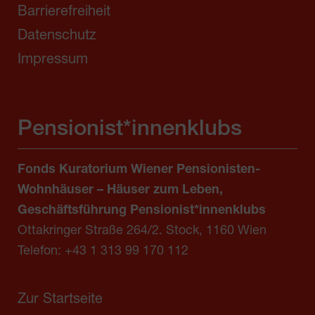
Barrierefreiheit
Datenschutz
Impressum
Pensionist*innenklubs
Fonds Kuratorium Wiener Pensionisten-
Wohnhäuser – Häuser zum Leben,
Geschäftsführung Pensionist*innenklubs
Ottakringer Straße 264/2. Stock, 1160 Wien
Telefon:
+43 1 313 99 170 112
Zur Startseite