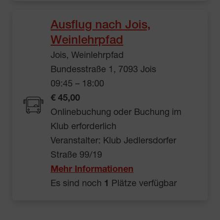
Ausflug nach Jois,
Weinlehrpfad
Jois, Weinlehrpfad
Bundesstraße 1, 7093 Jois
09:45 – 18:00
€ 45,00
Onlinebuchung oder Buchung im
Klub erforderlich
Veranstalter: Klub Jedlersdorfer
Straße 99/19
Mehr Informationen
Es sind noch
1
Plätze verfügbar