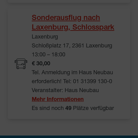
Sonderausflug nach
Laxenburg, Schlosspark
Laxenburg
Schloßplatz 17, 2361 Laxenburg
13:00 – 18:00
€ 30,00
Tel. Anmeldung im Haus Neubau
erforderlich! Tel: 01 31399 130-0
Veranstalter: Haus Neubau
Mehr Informationen
Es sind noch
49
Plätze verfügbar