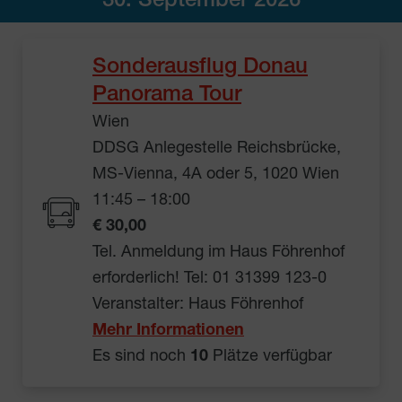
30. September 2026
Sonderausflug Donau
Panorama Tour
Wien
DDSG Anlegestelle Reichsbrücke,
MS-Vienna, 4A oder 5, 1020 Wien
11:45 – 18:00
€ 30,00
Tel. Anmeldung im Haus Föhrenhof
erforderlich! Tel: 01 31399 123-0
Veranstalter: Haus Föhrenhof
Mehr Informationen
Es sind noch
10
Plätze verfügbar