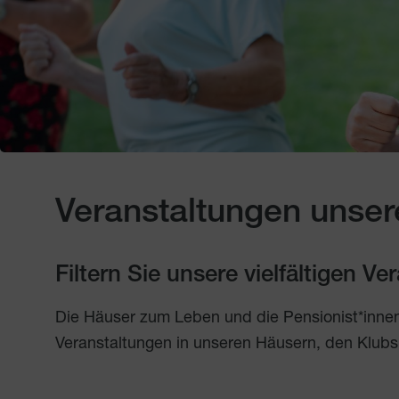
Veranstaltungen unser
Filtern Sie unsere vielfältigen V
Die Häuser zum Leben und die Pensionist*inne
Veranstaltungen in unseren Häusern, den Klubs