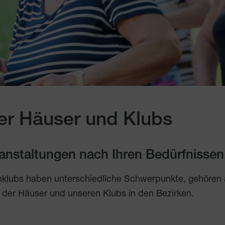
er Häuser und Klubs
eranstaltungen nach Ihren Bedürfnissen
nklubs haben unterschiedliche Schwerpunkte, gehören
 der Häuser und unseren Klubs in den Bezirken.