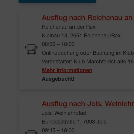
Ausflug nach Reichenau an
Reichenau an der Rax
Kleinau 14, 2651 Reichenau/Rax
08:00 – 18:00
Onlinebuchung oder Buchung im Klub 
Veranstalter: Klub Marchfeldstraße 1
Mehr Informationen
Ausgebucht!
Ausflug nach Jois, Weinleh
Jois, Weinlehrpfad
Bundesstraße 1, 7093 Jois
09:45 – 18:00