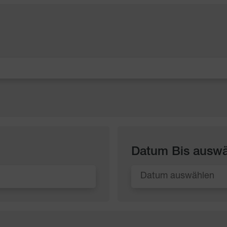
Datum Bis ausw