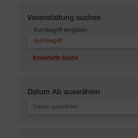
Veranstaltung suchen
Suchbegriff eingeben:
Erweiterte Suche
Datum Ab auswählen