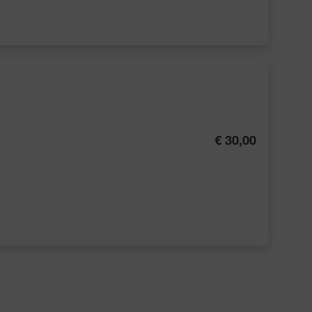
€ 30,00