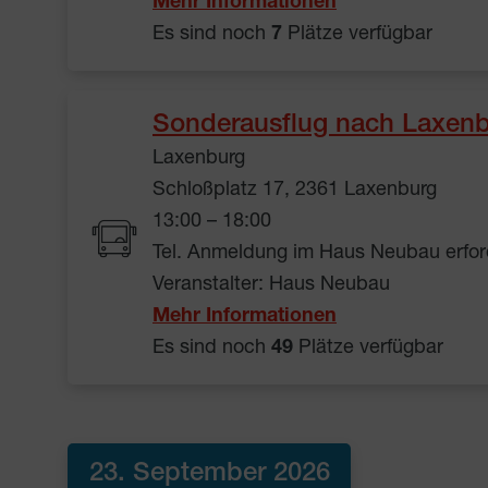
Mehr Informationen
Es sind noch
7
Plätze verfügbar
Sonderausflug nach Laxenb
Laxenburg
Schloßplatz 17, 2361 Laxenburg
13:00 – 18:00
Tel. Anmeldung im Haus Neubau erford
Veranstalter: Haus Neubau
Mehr Informationen
Es sind noch
49
Plätze verfügbar
23. September 2026