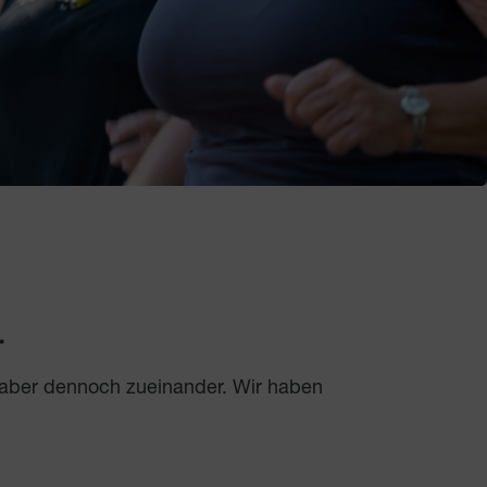
.
 aber dennoch zueinander. Wir haben