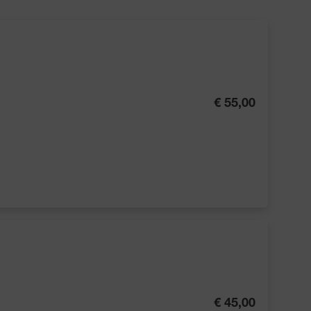
€ 55,00
€ 45,00