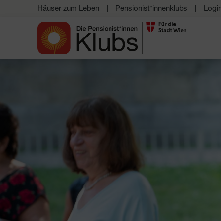
Häuser zum Leben
Pensionist*innenklubs
Logi