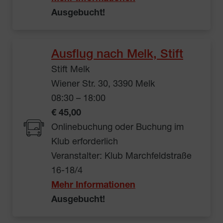
Ausgebucht!
Ausflug nach Melk, Stift
Stift Melk
Wiener Str. 30, 3390 Melk
08:30 – 18:00
€ 45,00
Onlinebuchung oder Buchung im
Klub erforderlich
Veranstalter: Klub Marchfeldstraße
16-18/4
Mehr Informationen
Ausgebucht!