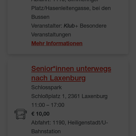
Platz/Hasenleitengasse, bei den
Bussen
Veranstalter:
Klub
+ Besondere
Veranstaltungen
Mehr Informationen
Senior*innen unterwegs
nach Laxenburg
Schlosspark
Schloßplatz 1, 2361 Laxenburg
11:00 – 17:00
€ 10,00
Abfahrt: 1190, Heiligenstadt/U-
Bahnstation