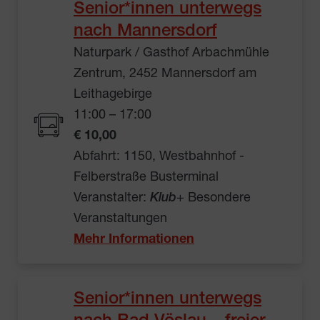
Senior*innen unterwegs
nach Mannersdorf
Naturpark / Gasthof Arbachmühle
Zentrum, 2452 Mannersdorf am
Leithagebirge
11:00 – 17:00
€ 10,00
Abfahrt: 1150, Westbahnhof -
Felberstraße Busterminal
Veranstalter:
Klub
+ Besondere
Veranstaltungen
Mehr Informationen
Senior*innen unterwegs