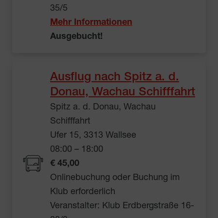
35/5
Mehr Informationen
Ausgebucht!
Ausflug nach Spitz a. d.
Donau, Wachau Schifffahrt
Spitz a. d. Donau, Wachau
Schifffahrt
Ufer 15, 3313 Wallsee
08:00 – 18:00
€ 45,00
Onlinebuchung oder Buchung im
Klub erforderlich
Veranstalter: Klub Erdbergstraße 16-