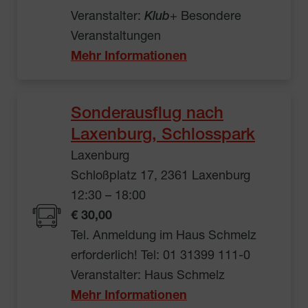
Veranstalter:
Klub
+ Besondere
Veranstaltungen
Mehr Informationen
Sonderausflug nach
Laxenburg, Schlosspark
Laxenburg
Schloßplatz 17, 2361 Laxenburg
12:30 – 18:00
€ 30,00
Tel. Anmeldung im Haus Schmelz
erforderlich! Tel: 01 31399 111-0
Veranstalter: Haus Schmelz
Mehr Informationen