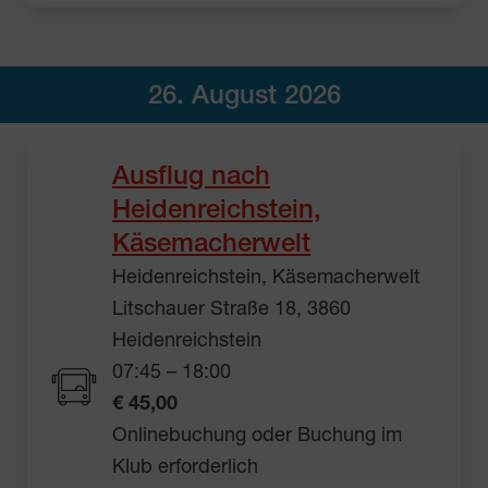
26. August 2026
Ausflug nach
Heidenreichstein,
Käsemacherwelt
Heidenreichstein, Käsemacherwelt
Litschauer Straße 18, 3860
Heidenreichstein
07:45 – 18:00
€ 45,00
Onlinebuchung oder Buchung im
Klub erforderlich