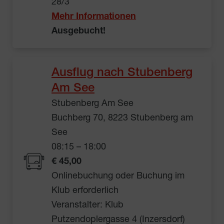
28/3
Mehr Informationen
Ausgebucht!
Ausflug nach Stubenberg
Am See
Stubenberg Am See
Buchberg 70, 8223 Stubenberg am
See
08:15 – 18:00
€ 45,00
Onlinebuchung oder Buchung im
Klub erforderlich
Veranstalter: Klub
Putzendoplergasse 4 (Inzersdorf)