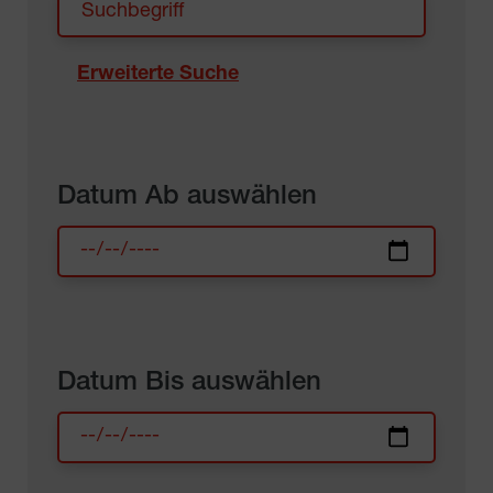
Erweiterte Suche
Datum Ab auswählen
Datum Bis auswählen