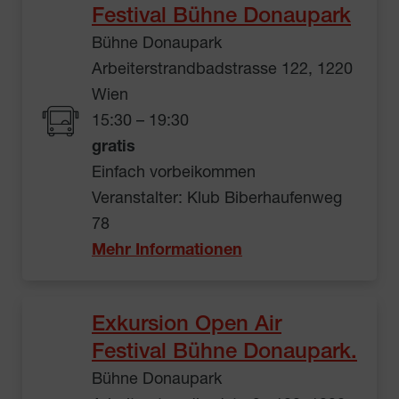
Festival Bühne Donaupark
Bühne Donaupark
Arbeiterstrandbadstrasse 122, 1220
Wien
15:30 – 19:30
gratis
Einfach vorbeikommen
Veranstalter: Klub Biberhaufenweg
78
Mehr Informationen
Exkursion Open Air
Festival Bühne Donaupark.
Bühne Donaupark