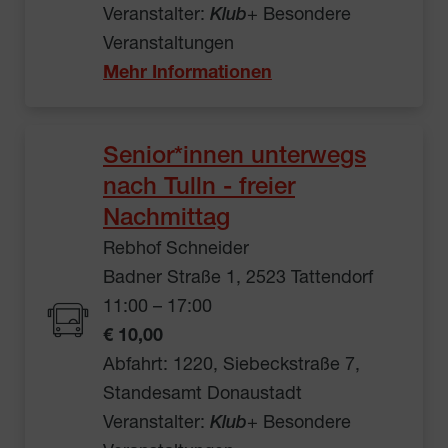
Veranstalter:
Klub
+ Besondere
Veranstaltungen
Mehr Informationen
Senior*innen unterwegs
nach Tulln - freier
Nachmittag
Rebhof Schneider
Badner Straße 1, 2523 Tattendorf
11:00 – 17:00
€ 10,00
Abfahrt: 1220, Siebeckstraße 7,
Standesamt Donaustadt
Veranstalter:
Klub
+ Besondere