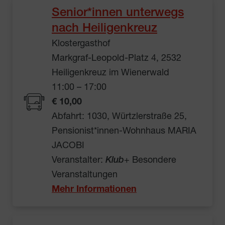
Senior*innen unterwegs
nach Heiligenkreuz
Klostergasthof
Markgraf-Leopold-Platz 4, 2532
Heiligenkreuz im Wienerwald
11:00 – 17:00
€ 10,00
Abfahrt: 1030, Würtzlerstraße 25,
Pensionist*innen-Wohnhaus MARIA
JACOBI
Veranstalter:
Klub
+ Besondere
Veranstaltungen
Mehr Informationen