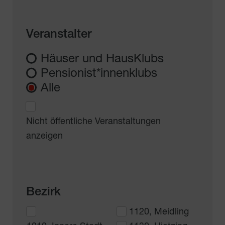
Veranstalter
Häuser und HausKlubs
Pensionist*innenklubs
Alle
Nicht öffentliche Veranstaltungen
anzeigen
Bezirk
1120, Meidling