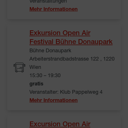
Veranstaltungen
Mehr Informationen
Exkursion Open Air
Festival Bühne Donaupark
Bühne Donaupark
Arbeiterstrandbadstrasse 122 , 1220
Wien
15:30 – 19:30
gratis
Veranstalter: Klub Pappelweg 4
Mehr Informationen
Excursion Open Air