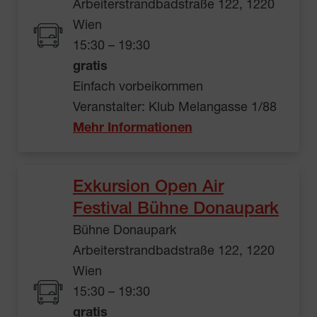
Arbeiterstrandbadstraße 122, 1220
Wien
15:30 – 19:30
gratis
Einfach vorbeikommen
Veranstalter: Klub Melangasse 1/88
Mehr Informationen
Exkursion Open Air
Festival Bühne Donaupark
Bühne Donaupark
Arbeiterstrandbadstraße 122, 1220
Wien
15:30 – 19:30
gratis