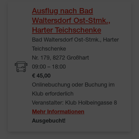
Ausflug nach Bad
Waltersdorf Ost-Stmk.,
Harter Teichschenke
Bad Waltersdorf Ost-Stmk., Harter
Teichschenke
Nr. 179, 8272 Großhart
09:00 – 18:00
€ 45,00
Onlinebuchung oder Buchung im
Klub erforderlich
Veranstalter: Klub Holbeingasse 8
Mehr Informationen
Ausgebucht!