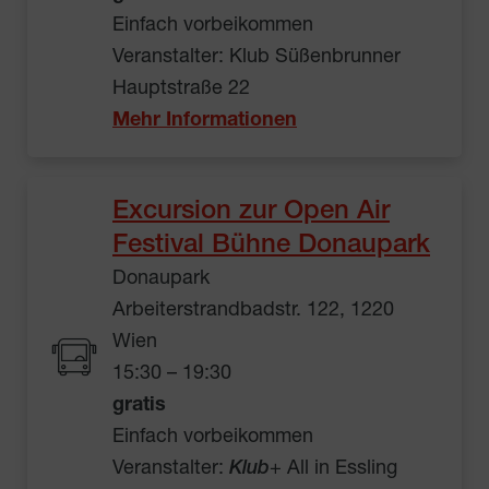
Einfach vorbeikommen
Veranstalter: Klub Süßenbrunner
Hauptstraße 22
Mehr Informationen
Excursion zur Open Air
Festival Bühne Donaupark
Donaupark
Arbeiterstrandbadstr. 122, 1220
Wien
15:30 – 19:30
gratis
Einfach vorbeikommen
Veranstalter:
Klub
+ All in Essling