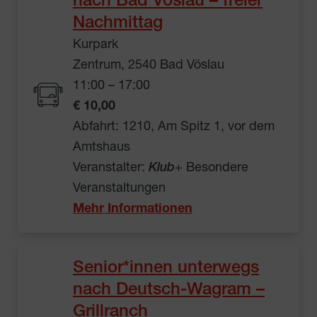
nach Bad Vöslau – freier
Nachmittag
Kurpark
Zentrum, 2540 Bad Vöslau
11:00 – 17:00
€ 10,00
Abfahrt: 1210, Am Spitz 1, vor dem
Amtshaus
Veranstalter:
Klub
+ Besondere
Veranstaltungen
Mehr Informationen
Senior*innen unterwegs
nach Deutsch-Wagram –
Grillranch