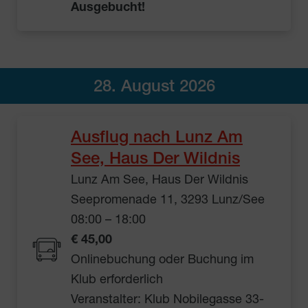
Ausgebucht!
28. August 2026
Ausflug nach Lunz Am
See, Haus Der Wildnis
Lunz Am See, Haus Der Wildnis
Seepromenade 11, 3293 Lunz/See
08:00 – 18:00
€ 45,00
Onlinebuchung oder Buchung im
Klub erforderlich
Veranstalter: Klub Nobilegasse 33-