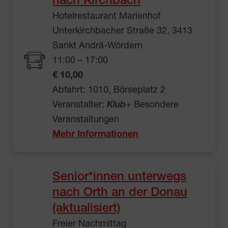
nach Kirchbach
Hotelrestaurant Marienhof
Unterkirchbacher Straße 32, 3413
Sankt Andrä-Wördern
11:00 – 17:00
€ 10,00
Abfahrt: 1010, Börseplatz 2
Veranstalter:
Klub
+ Besondere
Veranstaltungen
Mehr Informationen
Senior*innen unterwegs
nach Orth an der Donau
(aktualisiert)
Freier Nachmittag