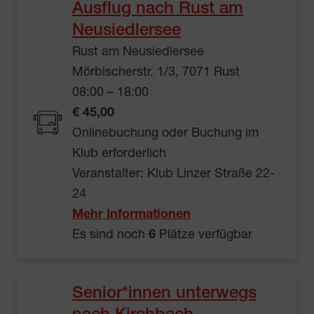
Ausflug nach Rust am
Neusiedlersee
Rust am Neusiedlersee
Mörbischerstr. 1/3, 7071 Rust
08:00 – 18:00
€ 45,00
Onlinebuchung oder Buchung im
Klub erforderlich
Veranstalter: Klub Linzer Straße 22-
24
Mehr Informationen
Es sind noch
6
Plätze verfügbar
Senior*innen unterwegs