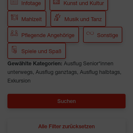
Infotage
Kunst und Kultur
Mahlzeit
Musik und Tanz
Pflegende Angehörige
Sonstige
Spiele und Spaß
Gewählte Kategorien:
Ausflug Senior*innen
unterwegs, Ausflug ganztags, Ausflug halbtags,
Exkursion
Alle Filter zurücksetzen