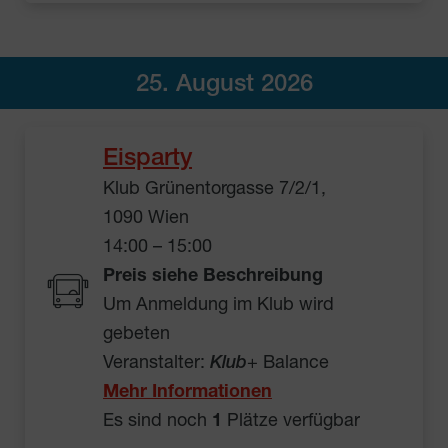
25. August 2026
Eisparty
Klub Grünentorgasse 7/2/1,
1090 Wien
14:00 – 15:00
Preis siehe Beschreibung
Um Anmeldung im Klub wird
gebeten
Veranstalter:
Klub
+ Balance
Mehr Informationen
Es sind noch
1
Plätze verfügbar