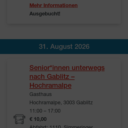
Mehr Informationen
Ausgebucht!
31. August 2026
Senior*innen unterwegs
nach Gablitz –
Hochramalpe
Gasthaus
Hochramalpe, 3003 Gablitz
11:00 – 17:00
€ 10,00
Abfahrt: 1110, Simmeringer