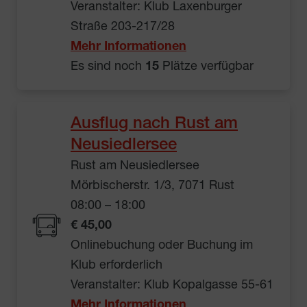
Veranstalter: Klub Laxenburger
Straße 203-217/28
Mehr Informationen
Es sind noch
15
Plätze verfügbar
Ausflug nach Rust am
Neusiedlersee
Rust am Neusiedlersee
Mörbischerstr. 1/3, 7071 Rust
08:00 – 18:00
€ 45,00
Onlinebuchung oder Buchung im
Klub erforderlich
Veranstalter: Klub Kopalgasse 55-61
Mehr Informationen