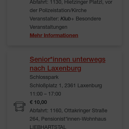
Abfahrt: 1130, Hietzinger Platzl, vor
der Polizeistation/Kirche
Veranstalter:
Klub
+ Besondere
Veranstaltungen
Mehr Informationen
Senior*innen unterwegs
nach Laxenburg
Schlosspark
Schloßplatz 1, 2361 Laxenburg
11:00 – 17:00
€ 10,00
Abfahrt: 1160, Ottakringer Straße
264, Pensionist*innen-Wohnhaus
LIEBHARTSTAL