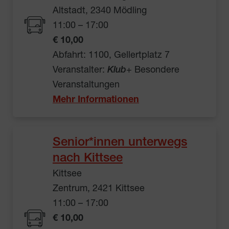
Altstadt, 2340 Mödling
11:00 – 17:00
€ 10,00
Abfahrt: 1100, Gellertplatz 7
Veranstalter:
Klub
+ Besondere
Veranstaltungen
Mehr Informationen
Senior*innen unterwegs
nach Kittsee
Kittsee
Zentrum, 2421 Kittsee
11:00 – 17:00
€ 10,00