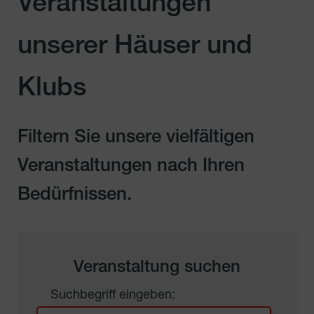
Veranstaltungen
unserer Häuser und
Klubs
Filtern Sie unsere vielfältigen
Veranstaltungen nach Ihren
Bedürfnissen.
Veranstaltung suchen
Suchbegriff eingeben: