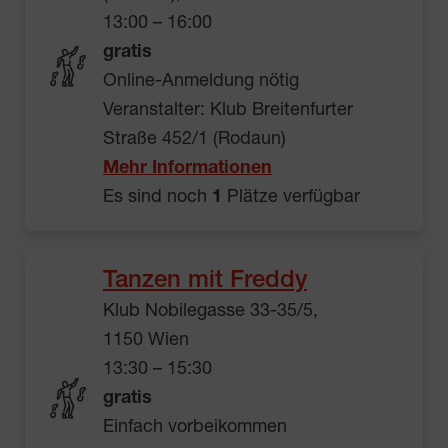
13:00 – 16:00
gratis
Online-Anmeldung nötig
Veranstalter: Klub Breitenfurter
Straße 452/1 (Rodaun)
Mehr Informationen
Es sind noch
1
Plätze verfügbar
Tanzen mit Freddy
Klub Nobilegasse 33-35/5,
1150 Wien
13:30 – 15:30
gratis
Einfach vorbeikommen