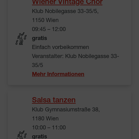
Wiener Vintage Chor
Klub Nobilegasse 33-35/5,
1150 Wien
09:45 – 12:00
gratis
Einfach vorbeikommen
Veranstalter: Klub Nobilegasse 33-
35/5
Mehr Informationen
Salsa tanzen
Klub Gymnasiumstraße 38,
1180 Wien
10:00 – 11:00
gratis