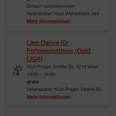
Einfach vorbeikommen
Veranstalter: Klub Wehlistraße 164
Mehr Informationen
Line Dance für
Fortgeschrittene (Gold
LIGA)
Klub Prager Straße 33, 1210 Wien
14:00 – 16:00
gratis
Veranstalter: Klub Prager Straße 33
Mehr Informationen