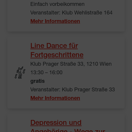
Einfach vorbeikommen
Veranstalter: Klub Wehlistraße 164
Mehr Informationen
Line Dance für
Fortgeschrittene
Klub Prager Straße 33, 1210 Wien
13:30 – 16:00
gratis
Veranstalter: Klub Prager Straße 33
Mehr Informationen
Depression und