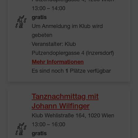
13:00 – 14:00
gratis
Um Anmeldung im Klub wird
gebeten
Veranstalter: Klub
Putzendoplergasse 4 (Inzersdorf)
Mehr Informationen
Es sind noch
1
Plätze verfügbar
Tanznachmittag mit
Johann Wilfinger
Klub Wehlistraße 164, 1020 Wien
13:00 – 16:00
gratis