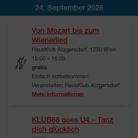
24. September 2026
Von Mozart bis zum
Wienerlied
HausKlub Atzgersdorf, 1230 Wien
15:00 – 16:00
gratis
Einfach vorbeikommen
Veranstalter: HausKlub Atzgersdorf
Mehr Informationen
KLUB66 goes U4 – Tanz
dich glücklich