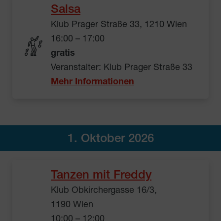
Salsa
Klub Prager Straße 33, 1210 Wien
16:00 – 17:00
gratis
Veranstalter: Klub Prager Straße 33
Mehr Informationen
1. Oktober 2026
Tanzen mit Freddy
Klub Obkirchergasse 16/3,
1190 Wien
10:00 – 12:00