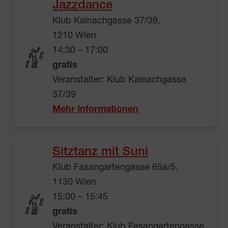
Jazzdance
Klub Kainachgasse 37/39,
1210 Wien
14:30 – 17:00
gratis
Veranstalter: Klub Kainachgasse
37/39
Mehr Informationen
Sitztanz mit Suni
Klub Fasangartengasse 65a/5,
1130 Wien
15:00 – 15:45
gratis
Veranstalter: Klub Fasangartengasse