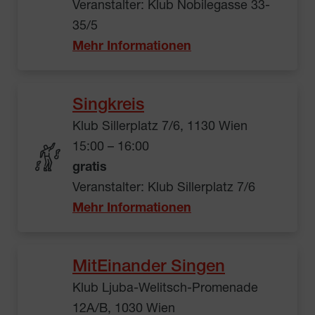
Veranstalter: Klub Nobilegasse 33-
35/5
Mehr Informationen
Singkreis
Klub Sillerplatz 7/6, 1130 Wien
15:00 – 16:00
gratis
Veranstalter: Klub Sillerplatz 7/6
Mehr Informationen
MitEinander Singen
Klub Ljuba-Welitsch-Promenade
12A/B, 1030 Wien