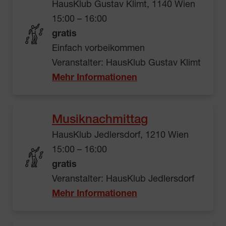
HausKlub Gustav Klimt, 1140 Wien
15:00 – 16:00
gratis
Einfach vorbeikommen
Veranstalter: HausKlub Gustav Klimt
Mehr Informationen
Musiknachmittag
HausKlub Jedlersdorf, 1210 Wien
15:00 – 16:00
gratis
Veranstalter: HausKlub Jedlersdorf
Mehr Informationen