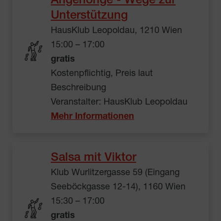
Angehörige - Wege zur
Unterstützung
HausKlub Leopoldau, 1210 Wien
15:00 – 17:00
gratis
Kostenpflichtig, Preis laut
Beschreibung
Veranstalter: HausKlub Leopoldau
Mehr Informationen
Salsa mit Viktor
Klub Wurlitzergasse 59 (Eingang
Seeböckgasse 12-14), 1160 Wien
15:30 – 17:00
gratis