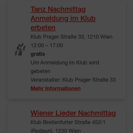
Tanz Nachmittag
Anmeldung im Klub
erbeten
Klub Prager Straße 33, 1210 Wien
12:00 – 17:00
gratis
Um Anmeldung im Klub wird
gebeten
Veranstalter: Klub Prager Straße 33
Mehr Informationen
Wiener Lieder Nachmittag
Klub Breitenfurter Straße 452/1
(Rodaun), 1230 Wien