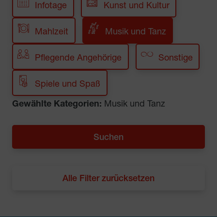
Infotage
Kunst und Kultur
Mahlzeit
Musik und Tanz
Pflegende Angehörige
Sonstige
Spiele und Spaß
Gewählte Kategorien:
Musik und Tanz
Alle Filter zurücksetzen