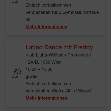
Einfach vorbeikommen
Veranstalter: Klub Gymnasiumstraße
38
Mehr Informationen
Latino Dance mit Freddy
Klub Ljuba-Welitsch-Promenade
12A/B, 1030 Wien
10:00 – 12:00
gratis
Einfach vorbeikommen
Veranstalter:
Klub
+ All in Village3
Mehr Informationen