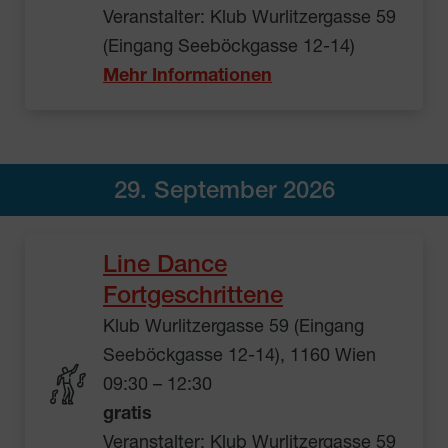
Veranstalter: Klub Wurlitzergasse 59
(Eingang Seeböckgasse 12-14)
Mehr Informationen
29. September 2026
Line Dance
Fortgeschrittene
Klub Wurlitzergasse 59 (Eingang
Seeböckgasse 12-14), 1160 Wien
09:30 – 12:30
gratis
Veranstalter: Klub Wurlitzergasse 59