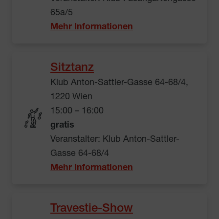
65a/5
Mehr Informationen
Sitztanz
Klub Anton-Sattler-Gasse 64-68/4,
1220 Wien
15:00 – 16:00
gratis
Veranstalter: Klub Anton-Sattler-
Gasse 64-68/4
Mehr Informationen
Travestie-Show