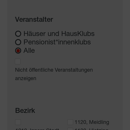
Veranstalter
Häuser und HausKlubs
Pensionist*innenklubs
Alle
Nicht öffentliche Veranstaltungen
anzeigen
Bezirk
1120, Meidling