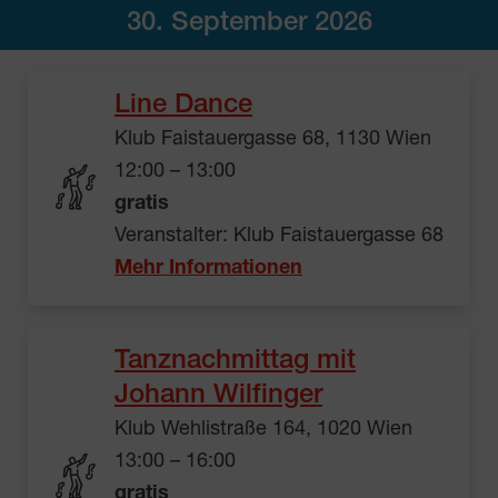
30. September 2026
Line Dance
Klub Faistauergasse 68, 1130 Wien
12:00 – 13:00
gratis
Veranstalter: Klub Faistauergasse 68
Mehr Informationen
Tanznachmittag mit
Johann Wilfinger
Klub Wehlistraße 164, 1020 Wien
13:00 – 16:00
gratis