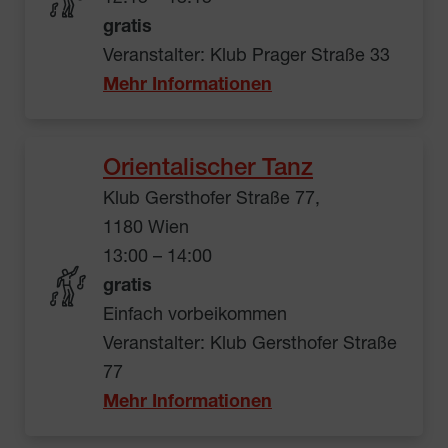
gratis
Veranstalter: Klub Prager Straße 33
Mehr Informationen
Orientalischer Tanz
Klub Gersthofer Straße 77,
1180 Wien
13:00 – 14:00
gratis
Einfach vorbeikommen
Veranstalter: Klub Gersthofer Straße
77
Mehr Informationen