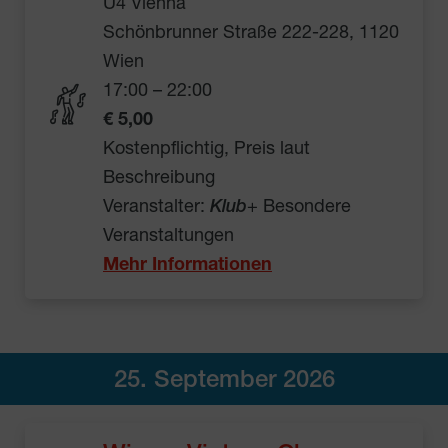
U4 Vienna
Schönbrunner Straße 222-228, 1120
Wien
17:00 – 22:00
€ 5,00
Kostenpflichtig, Preis laut
Beschreibung
Veranstalter:
Klub
+ Besondere
Veranstaltungen
Mehr Informationen
25. September 2026