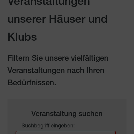
Veranstaltungen
unserer Häuser und
Klubs
Filtern Sie unsere vielfältigen
Veranstaltungen nach Ihren
Bedürfnissen.
Veranstaltung suchen
Suchbegriff eingeben: