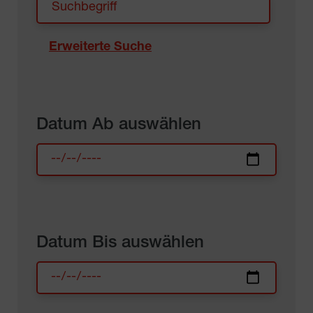
Erweiterte Suche
Datum Ab auswählen
Datum Bis auswählen