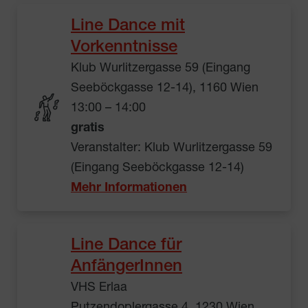
Line Dance mit
Vorkenntnisse
Klub Wurlitzergasse 59 (Eingang
Seeböckgasse 12-14), 1160 Wien
13:00 – 14:00
gratis
Veranstalter: Klub Wurlitzergasse 59
(Eingang Seeböckgasse 12-14)
Mehr Informationen
Line Dance für
AnfängerInnen
VHS Erlaa
Putzendoplergasse 4, 1230 Wien