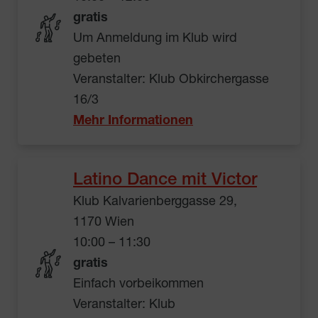
gratis
Um Anmeldung im Klub wird
gebeten
Veranstalter: Klub Obkirchergasse
16/3
Mehr Informationen
Latino Dance mit Victor
Klub Kalvarienberggasse 29,
1170 Wien
10:00 – 11:30
gratis
Einfach vorbeikommen
Veranstalter: Klub