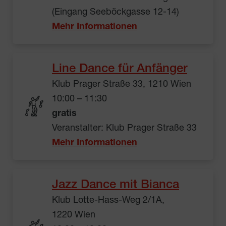
(Eingang Seeböckgasse 12-14)
Mehr Informationen
Line Dance für Anfänger
Klub Prager Straße 33, 1210 Wien
10:00 – 11:30
gratis
Veranstalter: Klub Prager Straße 33
Mehr Informationen
Jazz Dance mit Bianca
Klub Lotte-Hass-Weg 2/1A,
1220 Wien