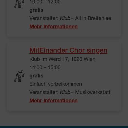
10:00 – 12:00
gratis
Veranstalter:
Klub
+ All in Breitenlee
Mehr Informationen
MitEinander Chor singen
Klub Im Werd 17, 1020 Wien
14:00 – 15:00
gratis
Einfach vorbeikommen
Veranstalter:
Klub
+ Musikwerkstatt
Mehr Informationen