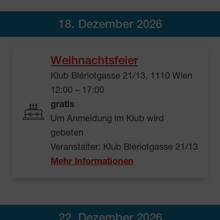
18. Dezember 2026
Weihnachtsfeier
Klub Blériotgasse 21/13, 1110 Wien
12:00 – 17:00
gratis
Um Anmeldung im Klub wird
gebeten
Veranstalter: Klub Blériotgasse 21/13
Mehr Informationen
22. Dezember 2026