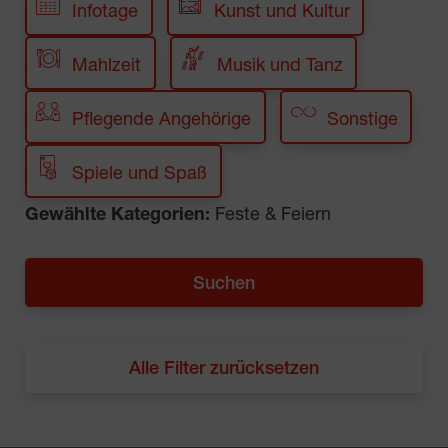
Infotage
Kunst und Kultur
Mahlzeit
Musik und Tanz
Pflegende Angehörige
Sonstige
Spiele und Spaß
Gewählte Kategorien:
Feste & Feiern
Alle Filter zurücksetzen