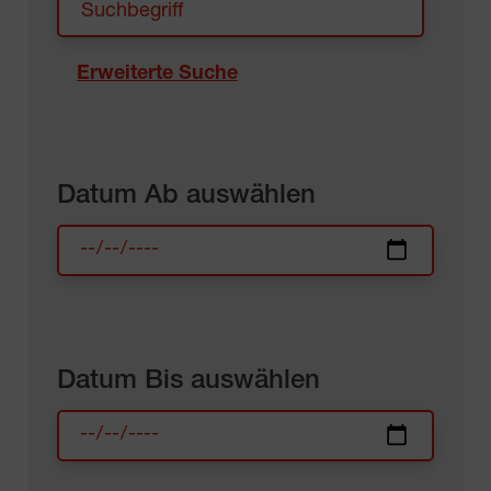
Erweiterte Suche
Datum Ab auswählen
Datum Bis auswählen