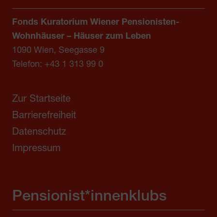
Fonds Kuratorium Wiener Pensionisten-
Wohnhäuser – Häuser zum Leben
1090 Wien, Seegasse 9
Telefon:
+43 1 313 99 0
Zur Startseite
Barrierefreiheit
Datenschutz
Impressum
Pensionist*innenklubs