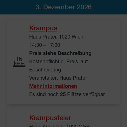
3. Dezember 2026
Krampus
Haus Prater, 1020 Wien
14:30 – 17:00
Preis siehe Beschreibung
Kostenpflichtig, Preis laut
Beschreibung
Veranstalter: Haus Prater
Mehr Informationen
Es sind noch
25
Plätze verfügbar
Krampusfeier