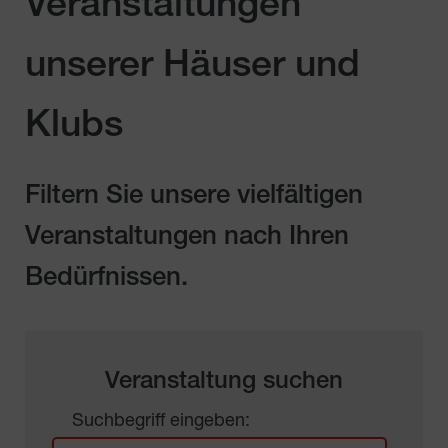
Veranstaltungen
unserer Häuser und
Klubs
Filtern Sie unsere vielfältigen
Veranstaltungen nach Ihren
Bedürfnissen.
Veranstaltung suchen
Suchbegriff eingeben: