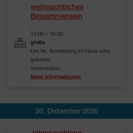
weihnachtliches
Beisammensein
,
14:00 – 16:00
gratis
Um tel. Anmeldung im Haus wird
gebeten
Veranstalter:
Mehr Informationen
30. Dezember 2026