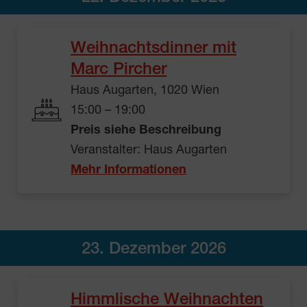
Weihnachtsdinner mit
Marc Pircher
Haus Augarten, 1020 Wien
15:00 – 19:00
Preis siehe Beschreibung
Veranstalter: Haus Augarten
Mehr Informationen
23. Dezember 2026
Himmlische Weihnachten