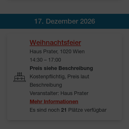
17. Dezember 2026
Weihnachtsfeier
Haus Prater, 1020 Wien
14:30 – 17:00
Preis siehe Beschreibung
Kostenpflichtig, Preis laut
Beschreibung
Veranstalter: Haus Prater
Mehr Informationen
Es sind noch
21
Plätze verfügbar