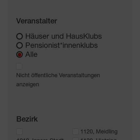
Veranstalter
Häuser und HausKlubs
Pensionist*innenklubs
Alle
Nicht öffentliche Veranstaltungen
anzeigen
Bezirk
1120, Meidling