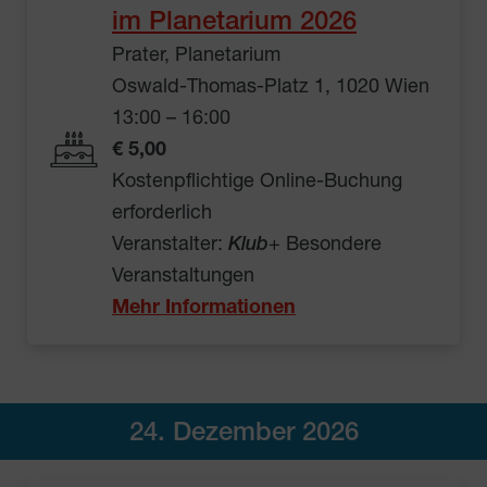
im Planetarium 2026
Prater, Planetarium
Oswald-Thomas-Platz 1, 1020 Wien
13:00 – 16:00
€ 5,00
Kostenpflichtige Online-Buchung
erforderlich
Veranstalter:
Klub
+ Besondere
Veranstaltungen
Mehr Informationen
24. Dezember 2026