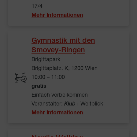
17/4
Mehr Informationen
Gymnastik mit den
Smovey-Ringen
Brigittapark
Brigittaplatz. K, 1200 Wien
10:00 – 11:00
gratis
Einfach vorbeikommen
Veranstalter:
Klub
+ Weitblick
Mehr Informationen