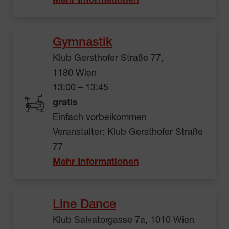
Mehr Informationen
Gymnastik
Klub Gersthofer Straße 77,
1180 Wien
13:00 – 13:45
gratis
Einfach vorbeikommen
Veranstalter: Klub Gersthofer Straße
77
Mehr Informationen
Line Dance
Klub Salvatorgasse 7a, 1010 Wien