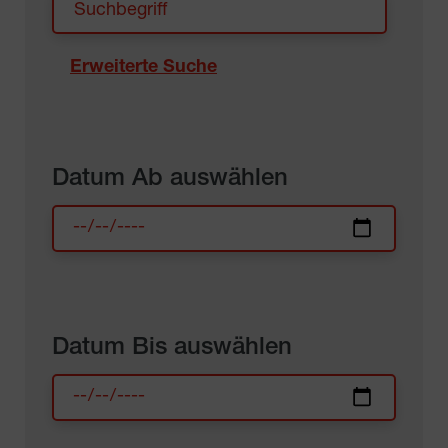
Erweiterte Suche
Datum Ab auswählen
Datum Bis auswählen