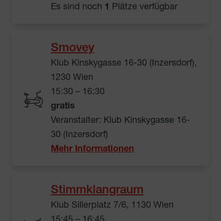
Es sind noch
1
Plätze verfügbar
Smovey
Klub Kinskygasse 16-30 (Inzersdorf),
1230 Wien
15:30 – 16:30
gratis
Veranstalter: Klub Kinskygasse 16-
30 (Inzersdorf)
Mehr Informationen
Stimmklangraum
Klub Sillerplatz 7/6, 1130 Wien
15:45 – 16:45