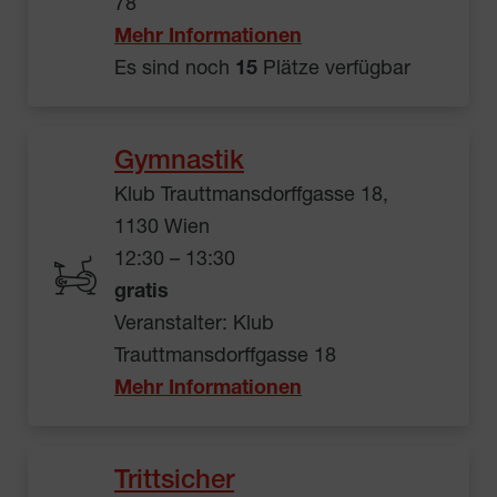
78
Mehr Informationen
Es sind noch
15
Plätze verfügbar
Gymnastik
Klub Trauttmansdorffgasse 18,
1130 Wien
12:30 – 13:30
gratis
Veranstalter: Klub
Trauttmansdorffgasse 18
Mehr Informationen
Trittsicher