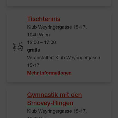
Tischtennis
Klub Weyringergasse 15-17,
1040 Wien
12:00 – 17:00
gratis
Veranstalter: Klub Weyringergasse
15-17
Mehr Informationen
Gymnastik mit den
Smovey-Ringen
Klub Weyringergasse 15-17,