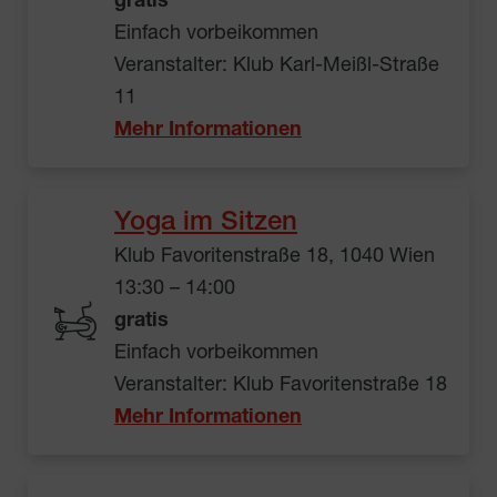
gratis
Einfach vorbeikommen
Veranstalter: Klub Karl-Meißl-Straße
11
Mehr Informationen
Yoga im Sitzen
Klub Favoritenstraße 18, 1040 Wien
13:30 – 14:00
gratis
Einfach vorbeikommen
Veranstalter: Klub Favoritenstraße 18
Mehr Informationen