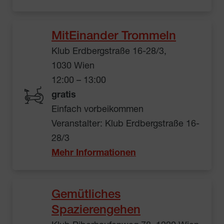
MitEinander Trommeln
Klub Erdbergstraße 16-28/3,
1030 Wien
12:00 – 13:00
gratis
Einfach vorbeikommen
Veranstalter: Klub Erdbergstraße 16-
28/3
Mehr Informationen
Gemütliches
Spazierengehen