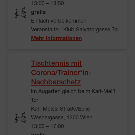
13:00 – 13:50
gratis
Einfach vorbeikommen
Veranstalter: Klub Salvatorgasse 7a
Mehr Informationen
Tischtennis mit
Corona/Trainer*in-
Nachbarschatz
im Augarten gleich beim Karl-Meißl
Tor
Karl-Meissl Straße/Ecke
Wasnergasse, 1200 Wien
13:00 – 17:00