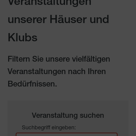
Veranstaltungen
unserer Häuser und
Klubs
Filtern Sie unsere vielfältigen
Veranstaltungen nach Ihren
Bedürfnissen.
Veranstaltung suchen
Suchbegriff eingeben: