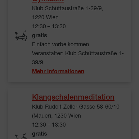
Klub Schüttaustraße 1-39/9,
1220 Wien
12:30 – 13:30
gratis
Einfach vorbeikommen
Veranstalter: Klub Schüttaustraße 1-
39/9
Mehr Informationen
Klangschalenmeditation
Klub Rudolf-Zeller-Gasse 58-60/10
(Mauer), 1230 Wien
12:30 – 13:30
gratis