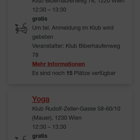
Klub Biberhaufenweg 78, 1220 Wien
12:30 – 13:30
gratis
Um tel. Anmeldung im Klub wird
gebeten
Veranstalter: Klub Biberhaufenweg
78
Mehr Informationen
Es sind noch
15
Plätze verfügbar
Yoga
Klub Rudolf-Zeller-Gasse 58-60/10
(Mauer), 1230 Wien
12:30 – 13:30
gratis