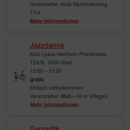
Veranstalter: Klub Muhrhoferweg
17/4
Mehr Informationen
Jazzdance
Klub Ljuba-Welitsch-Promenade
12A/B, 1030 Wien
12:00 – 13:30
gratis
Einfach vorbeikommen
Veranstalter:
Klub
+ All in Village3
Mehr Informationen
Gymastik