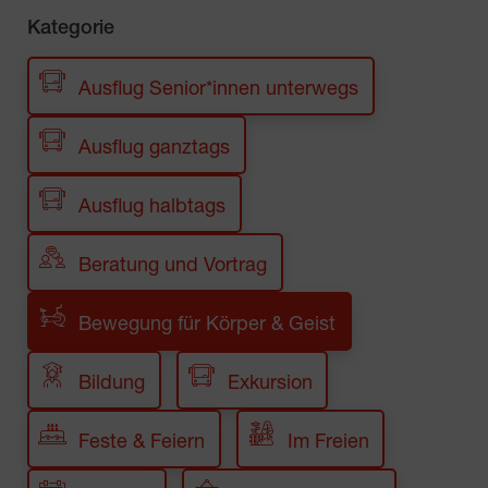
Kategorie
Ausflug Senior*innen unterwegs
Ausflug ganztags
Ausflug halbtags
Beratung und Vortrag
Bewegung für Körper & Geist
Bildung
Exkursion
Feste & Feiern
Im Freien