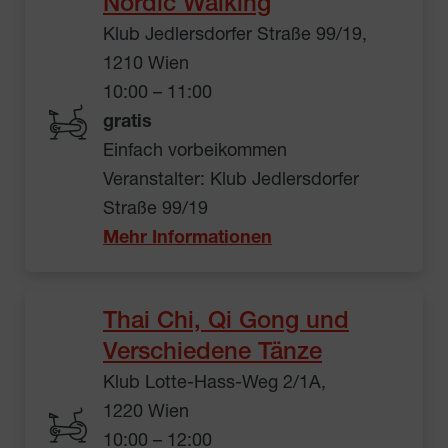
Nordic Walking
Klub Jedlersdorfer Straße 99/19,
1210 Wien
10:00 – 11:00
gratis
Einfach vorbeikommen
Veranstalter: Klub Jedlersdorfer
Straße 99/19
Mehr Informationen
Thai Chi, Qi Gong und
Verschiedene Tänze
Klub Lotte-Hass-Weg 2/1A,
1220 Wien
10:00 – 12:00