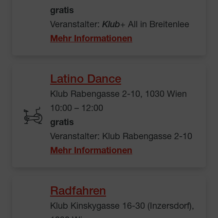
gratis
Veranstalter:
Klub
+ All in Breitenlee
Mehr Informationen
Latino Dance
Klub Rabengasse 2-10, 1030 Wien
10:00 – 12:00
gratis
Veranstalter: Klub Rabengasse 2-10
Mehr Informationen
Radfahren
Klub Kinskygasse 16-30 (Inzersdorf),