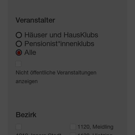
Veranstalter
Häuser und HausKlubs
Pensionist*innenklubs
Alle
Nicht öffentliche Veranstaltungen
anzeigen
Bezirk
1120, Meidling