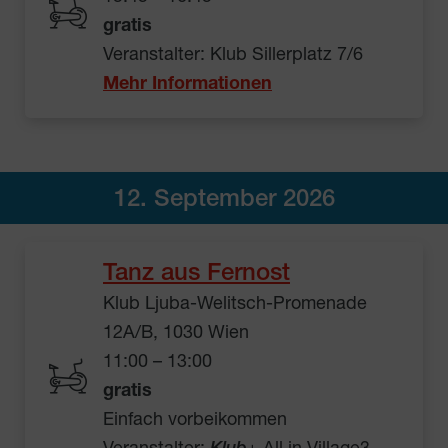
gratis
Veranstalter: Klub Sillerplatz 7/6
Mehr Informationen
12. September 2026
Tanz aus Fernost
Klub Ljuba-Welitsch-Promenade
12A/B, 1030 Wien
11:00 – 13:00
gratis
Einfach vorbeikommen