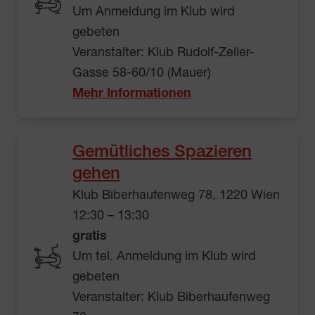
Um Anmeldung im Klub wird
gebeten
Veranstalter: Klub Rudolf-Zeller-
Gasse 58-60/10 (Mauer)
Mehr Informationen
Gemütliches Spazieren
gehen
Klub Biberhaufenweg 78, 1220 Wien
12:30 – 13:30
gratis
Um tel. Anmeldung im Klub wird
gebeten
Veranstalter: Klub Biberhaufenweg