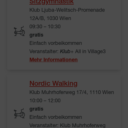
Sitzgymnastik
Klub Ljuba-Welitsch-Promenade
12A/B, 1030 Wien
09:30 – 10:30
gratis
Einfach vorbeikommen
Veranstalter:
Klub
+ All in Village3
Mehr Informationen
Nordic Walking
Klub Muhrhoferweg 17/4, 1110 Wien
10:00 – 12:00
gratis
Einfach vorbeikommen
Veranstalter: Klub Muhrhoferweg