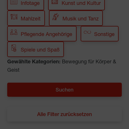
Infotage
Kunst und Kultur
Mahlzeit
Musik und Tanz
Pflegende Angehörige
Sonstige
Spiele und Spaß
Gewählte Kategorien:
Bewegung für Körper &
Geist
Alle Filter zurücksetzen