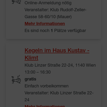
Online-Anmeldung nötig
Veranstalter: Klub Rudolf-Zeller-
Gasse 58-60/10 (Mauer)
Mehr Informationen
Es sind noch
1
Plätze verfügbar
Kegeln im Haus Kustav -
Klimt
Klub Linzer Straße 22-24, 1140 Wien
13:00 – 16:30
gratis
Einfach vorbeikommen
Veranstalter: Klub Linzer Straße 22-
24