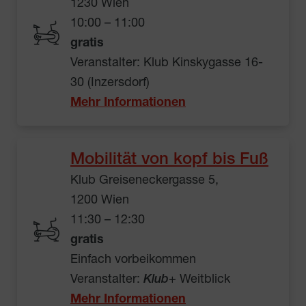
1230 Wien
10:00 – 11:00
gratis
Veranstalter: Klub Kinskygasse 16-
30 (Inzersdorf)
Mehr Informationen
Mobilität von kopf bis Fuß
Klub Greiseneckergasse 5,
1200 Wien
11:30 – 12:30
gratis
Einfach vorbeikommen
Veranstalter:
Klub
+ Weitblick
Mehr Informationen