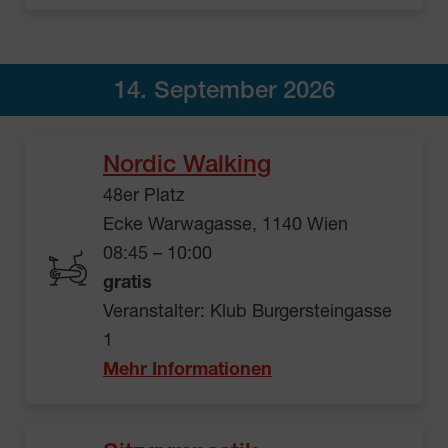
14. September 2026
Nordic Walking
48er Platz
Ecke Warwagasse, 1140 Wien
08:45 – 10:00
gratis
Veranstalter: Klub Burgersteingasse
1
Mehr Informationen