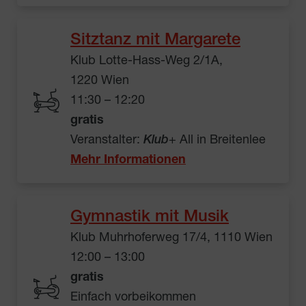
Sitztanz mit Margarete
Klub Lotte-Hass-Weg 2/1A,
1220 Wien
11:30 – 12:20
gratis
Veranstalter:
Klub
+ All in Breitenlee
Mehr Informationen
Gymnastik mit Musik
Klub Muhrhoferweg 17/4, 1110 Wien
12:00 – 13:00
gratis
Einfach vorbeikommen