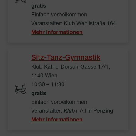
gratis
Einfach vorbeikommen
Veranstalter: Klub Wehlistraße 164
Mehr Informationen
Sitz-Tanz-Gymnastik
Klub Käthe-Dorsch-Gasse 17/1,
1140 Wien
10:30 – 11:30
gratis
Einfach vorbeikommen
Veranstalter:
Klub
+ All in Penzing
Mehr Informationen