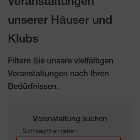
Veranstaltungen
unserer Häuser und
Klubs
Filtern Sie unsere vielfältigen
Veranstaltungen nach Ihren
Bedürfnissen.
Veranstaltung suchen
Suchbegriff eingeben: