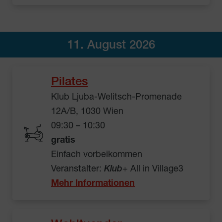
11. August 2026
Pilates
Klub Ljuba-Welitsch-Promenade
12A/B, 1030 Wien
09:30 – 10:30
gratis
Einfach vorbeikommen
Veranstalter:
Klub
+ All in Village3
Mehr Informationen