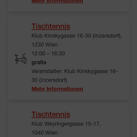
Mehr Informationen
Tischtennis
Klub Kinskygasse 16-30 (Inzersdorf),
1230 Wien
12:00 – 16:30
gratis
Veranstalter: Klub Kinskygasse 16-
30 (Inzersdorf)
Mehr Informationen
Tischtennis
Klub Weyringergasse 15-17,
1040 Wien