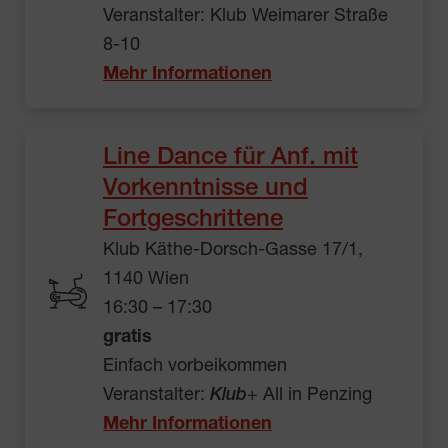
Veranstalter: Klub Weimarer Straße
8-10
Mehr Informationen
Line Dance für Anf. mit
Vorkenntnisse und
Fortgeschrittene
Klub Käthe-Dorsch-Gasse 17/1,
1140 Wien
16:30 – 17:30
gratis
Einfach vorbeikommen
Veranstalter:
Klub
+ All in Penzing
Mehr Informationen