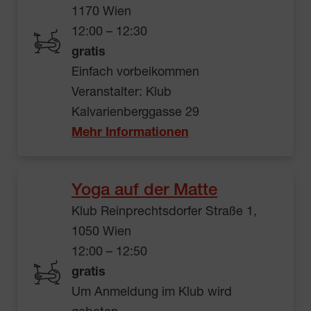
1170 Wien
12:00 – 12:30
gratis
Einfach vorbeikommen
Veranstalter: Klub
Kalvarienberggasse 29
Mehr Informationen
Yoga auf der Matte
Klub Reinprechtsdorfer Straße 1,
1050 Wien
12:00 – 12:50
gratis
Um Anmeldung im Klub wird