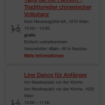
Yang Ge mit Fächern -
Traditioneller chinesischer
Volkstanz
Klub Neubaugürtel 6A, 1070 Wien
10:00 – 13:00
gratis
Einfach vorbeikommen
Veranstalter:
Klub
+ All in Neubau
Mehr Informationen
Line Dance für Anfänger
Am Mexikoplatz vor der Kirche
Am Mexikoplatz vor der Kirche, 1020
Wien
10:00 – 11:00