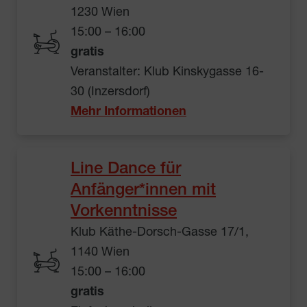
1230 Wien
15:00 – 16:00
gratis
Veranstalter: Klub Kinskygasse 16-
30 (Inzersdorf)
Mehr Informationen
Line Dance für
Anfänger*innen mit
Vorkenntnisse
Klub Käthe-Dorsch-Gasse 17/1,
1140 Wien
15:00 – 16:00
gratis