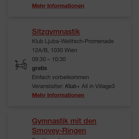
Mehr Informationen
Sitzgymnastik
Klub Ljuba-Welitsch-Promenade
12A/B, 1030 Wien
09:30 – 10:30
gratis
Einfach vorbeikommen
Veranstalter:
Klub
+ All in Village3
Mehr Informationen
Gymnastik mit den
Smovey-Ringen