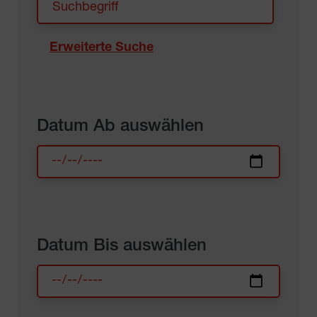
Erweiterte Suche
Datum Ab auswählen
Datum Bis auswählen