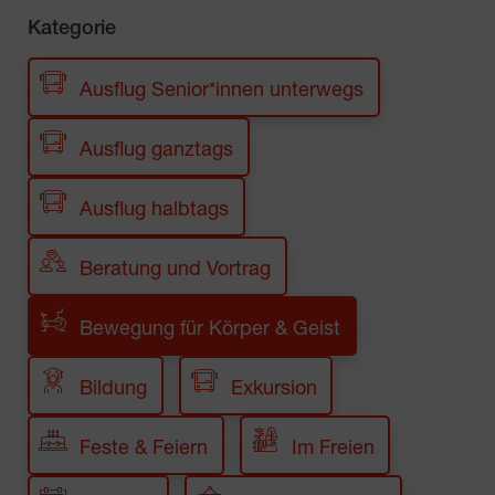
Kategorie
Ausflug Senior*innen unterwegs
Ausflug ganztags
Ausflug halbtags
Beratung und Vortrag
Bewegung für Körper & Geist
Bildung
Exkursion
Feste & Feiern
Im Freien