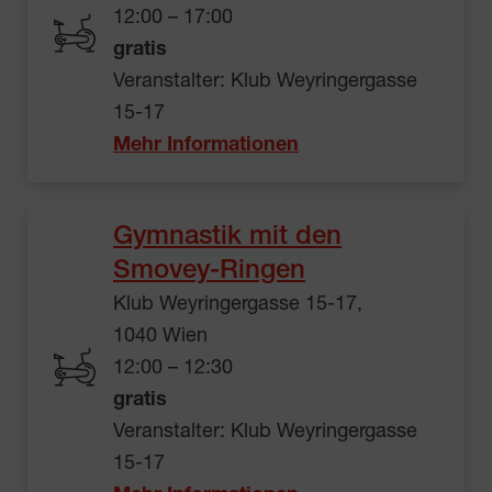
12:00 – 17:00
gratis
Veranstalter: Klub Weyringergasse
15-17
Mehr Informationen
Gymnastik mit den
Smovey-Ringen
Klub Weyringergasse 15-17,
1040 Wien
12:00 – 12:30
gratis
Veranstalter: Klub Weyringergasse
15-17