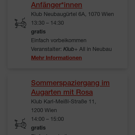
Anfänger*innen
Klub Neubaugürtel 6A, 1070 Wien
13:30 – 14:30
gratis
Einfach vorbeikommen
Veranstalter:
Klub
+ All in Neubau
Mehr Informationen
Sommerspaziergang im
Augarten mit Rosa
Klub Karl-Meißl-Straße 11,
1200 Wien
14:00 – 15:00
gratis