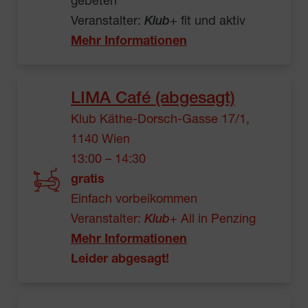
gebeten
Veranstalter:
Klub
+ fit und aktiv
Mehr Informationen
LIMA Café (abgesagt)
Klub Käthe-Dorsch-Gasse 17/1,
1140 Wien
13:00 – 14:30
gratis
Einfach vorbeikommen
Veranstalter:
Klub
+ All in Penzing
Mehr Informationen
Leider abgesagt!