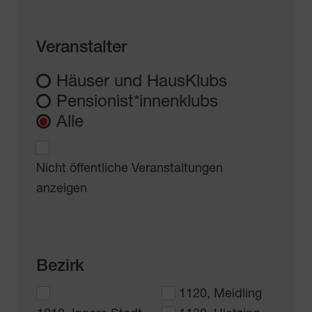
Veranstalter
Häuser und HausKlubs
Pensionist*innenklubs
Alle
Nicht öffentliche Veranstaltungen
anzeigen
Bezirk
1120, Meidling