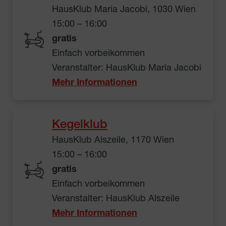
HausKlub Maria Jacobi, 1030 Wien
15:00 – 16:00
gratis
Einfach vorbeikommen
Veranstalter: HausKlub Maria Jacobi
Mehr Informationen
Kegelklub
HausKlub Alszeile, 1170 Wien
15:00 – 16:00
gratis
Einfach vorbeikommen
Veranstalter: HausKlub Alszeile
Mehr Informationen