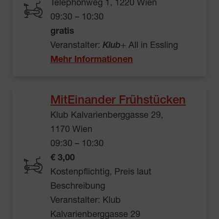
Telephonweg 1, 1220 Wien
09:30 – 10:30
gratis
Veranstalter:
Klub
+ All in Essling
Mehr Informationen
MitEinander Frühstücken
Klub Kalvarienberggasse 29,
1170 Wien
09:30 – 10:30
€ 3,00
Kostenpflichtig, Preis laut
Beschreibung
Veranstalter: Klub
Kalvarienberggasse 29