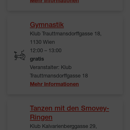
Mehr Informationen
Gymnastik
Klub Trauttmansdorffgasse 18,
1130 Wien
12:00 – 13:00
gratis
Veranstalter: Klub
Trauttmansdorffgasse 18
Mehr Informationen
Tanzen mit den Smovey-
Ringen
Klub Kalvarienberggasse 29,