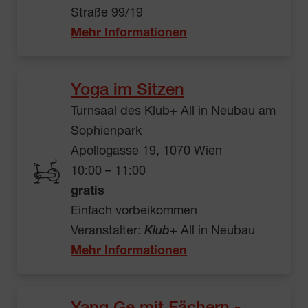
Straße 99/19
Mehr Informationen
Yoga im Sitzen
Turnsaal des Klub+ All in Neubau am
Sophienpark
Apollogasse 19, 1070 Wien
10:00 – 11:00
gratis
Einfach vorbeikommen
Veranstalter:
Klub
+ All in Neubau
Mehr Informationen