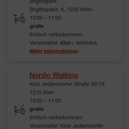
Brigittapark
Brigittaplatz. K, 1200 Wien
10:00 – 11:00
gratis
Einfach vorbeikommen
Veranstalter:
Klub
+ Weitblick
Mehr Informationen
Nordic Walking
Klub Jedlersdorfer Straße 99/19,
1210 Wien
10:00 – 11:00
gratis
Einfach vorbeikommen
Veranstalter: Klub Jedlersdorfer