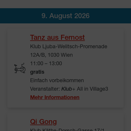
9. August 2026
Tanz aus Fernost
Klub Ljuba-Welitsch-Promenade
12A/B, 1030 Wien
11:00 – 13:00
gratis
Einfach vorbeikommen
Veranstalter:
Klub
+ All in Village3
Mehr Informationen
Qi Gong