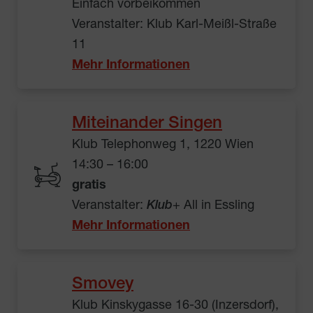
Einfach vorbeikommen
Veranstalter: Klub Karl-Meißl-Straße
11
Mehr Informationen
Miteinander Singen
Klub Telephonweg 1, 1220 Wien
14:30 – 16:00
gratis
Veranstalter:
Klub
+ All in Essling
Mehr Informationen
Smovey
Klub Kinskygasse 16-30 (Inzersdorf),