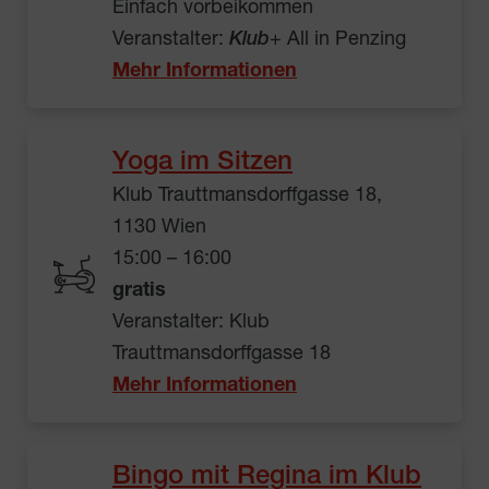
Einfach vorbeikommen
Veranstalter:
Klub
+ All in Penzing
Mehr Informationen
Yoga im Sitzen
Klub Trauttmansdorffgasse 18,
1130 Wien
15:00 – 16:00
gratis
Veranstalter: Klub
Trauttmansdorffgasse 18
Mehr Informationen
Bingo mit Regina im Klub