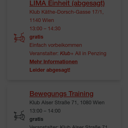
LIMA Einheit (abgesagt)
Klub Käthe-Dorsch-Gasse 17/1,
1140 Wien
13:00 – 14:30
gratis
Einfach vorbeikommen
Veranstalter:
Klub
+ All in Penzing
Mehr Informationen
Leider abgesagt!
Bewegungs Training
Klub Alser Straße 71, 1080 Wien
13:00 – 14:00
gratis
Veranstalter: Klub Alser Straße 71