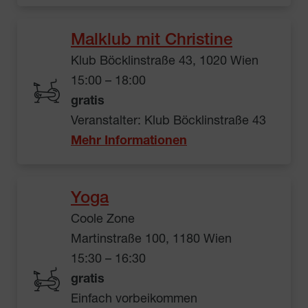
Malklub mit Christine
Klub Böcklinstraße 43, 1020 Wien
15:00 – 18:00
gratis
Veranstalter: Klub Böcklinstraße 43
Mehr Informationen
Yoga
Coole Zone
Martinstraße 100, 1180 Wien
15:30 – 16:30
gratis
Einfach vorbeikommen