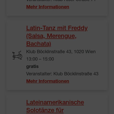
Mehr Informationen
Latin-Tanz mit Freddy
(Salsa, Merengue,
Bachata)
Klub Böcklinstraße 43, 1020 Wien
13:00 – 15:00
gratis
Veranstalter: Klub Böcklinstraße 43
Mehr Informationen
Lateinamerikanische
Solotänze für