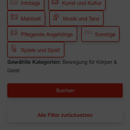
Infotage
Kunst und Kultur
Mahlzeit
Musik und Tanz
Pflegende Angehörige
Sonstige
Spiele und Spaß
Gewählte Kategorien:
Bewegung für Körper &
Geist
Alle Filter zurücksetzen