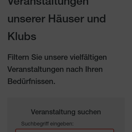
Veranstaltungen
unserer Häuser und
Klubs
Filtern Sie unsere vielfältigen
Veranstaltungen nach Ihren
Bedürfnissen.
Veranstaltung suchen
Suchbegriff eingeben: