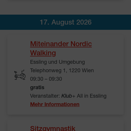
17. August 2026
Miteinander Nordic
Walking
Essling und Umgebung
Telephonweg 1, 1220 Wien
09:30 – 09:30
gratis
Veranstalter:
Klub
+ All in Essling
Mehr Informationen
Sitzgymnastik