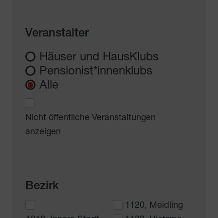
Veranstalter
Häuser und HausKlubs
Pensionist*innenklubs
Alle
Nicht öffentliche Veranstaltungen
anzeigen
Bezirk
1120, Meidling