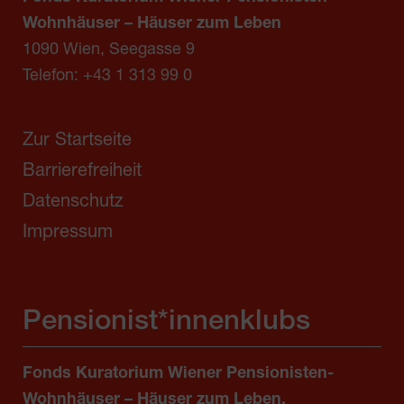
Wohnhäuser – Häuser zum Leben
1090 Wien, Seegasse 9
Telefon:
+43 1 313 99 0
Zur Startseite
Barrierefreiheit
Datenschutz
Impressum
Pensionist*innenklubs
Fonds Kuratorium Wiener Pensionisten-
Wohnhäuser – Häuser zum Leben,