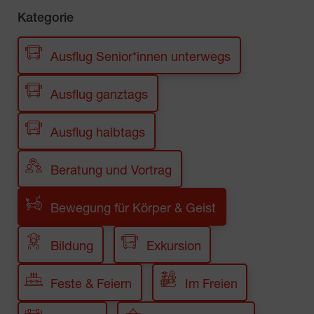
Kategorie
Ausflug Senior*innen unterwegs
Ausflug ganztags
Ausflug halbtags
Beratung und Vortrag
Bewegung für Körper & Geist
Bildung
Exkursion
Feste & Feiern
Im Freien