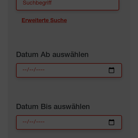
Erweiterte Suche
Datum Ab auswählen
Datum Bis auswählen