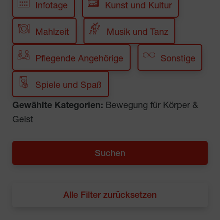
Infotage
Kunst und Kultur
Mahlzeit
Musik und Tanz
Pflegende Angehörige
Sonstige
Spiele und Spaß
Gewählte Kategorien:
Bewegung für Körper &
Geist
Alle Filter zurücksetzen