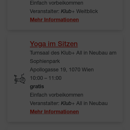
Einfach vorbeikommen
Veranstalter:
Klub
+ Weitblick
Mehr Informationen
Yoga im Sitzen
Turnsaal des Klub+ All in Neubau am
Sophienpark
Apollogasse 19, 1070 Wien
10:00 – 11:00
gratis
Einfach vorbeikommen
Veranstalter:
Klub
+ All in Neubau
Mehr Informationen