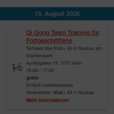
15. August 2026
Qi Gong Team Training für
Fortgeschrittene
Turnsaal des Klub+ All in Neubau am
Sophienpark
Apollogasse 19, 1070 Wien
15:00 – 17:00
gratis
Einfach vorbeikommen
Veranstalter:
Klub
+ All in Neubau
Mehr Informationen