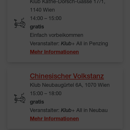
Klub Käthe-Dorsch-Gasse 17/1,
1140 Wien
14:00 – 15:00
gratis
Einfach vorbeikommen
Veranstalter:
Klub
+ All in Penzing
Mehr Informationen
Chinesischer Volkstanz
Klub Neubaugürtel 6A, 1070 Wien
15:00 – 18:00
gratis
Veranstalter:
Klub
+ All in Neubau
Mehr Informationen