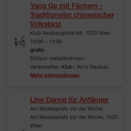
Yang Ge mit Fächern -
Traditioneller chinesischer
Volkstanz
Klub Neubaugürtel 6A, 1070 Wien
10:00 – 13:00
gratis
Einfach vorbeikommen
Veranstalter:
Klub
+ All in Neubau
Mehr Informationen
Line Dance für Anfänger
Am Mexikoplatz vor der Kirche
Am Mexikoplatz vor der Kirche, 1020
Wien