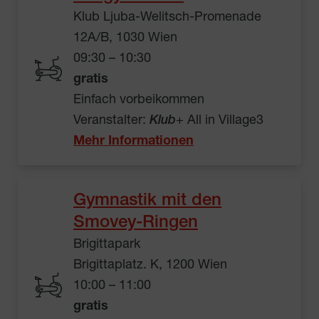
Klub Ljuba-Welitsch-Promenade
12A/B, 1030 Wien
09:30 – 10:30
gratis
Einfach vorbeikommen
Veranstalter:
Klub
+ All in Village3
Mehr Informationen
Gymnastik mit den
Smovey-Ringen
Brigittapark
Brigittaplatz. K, 1200 Wien
10:00 – 11:00
gratis