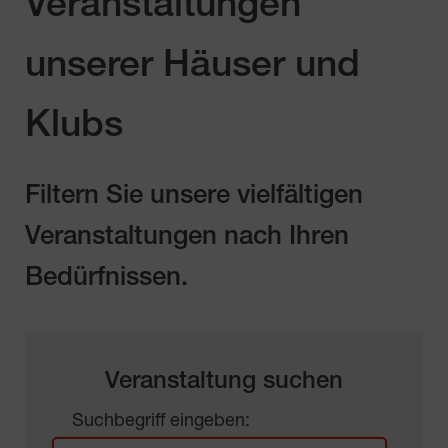
Veranstaltungen
unserer Häuser und
Klubs
Filtern Sie unsere vielfältigen
Veranstaltungen nach Ihren
Bedürfnissen.
Veranstaltung suchen
Suchbegriff eingeben: