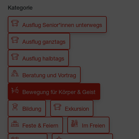
Kategorie
Ausflug Senior*innen unterwegs
Ausflug ganztags
Ausflug halbtags
Beratung und Vortrag
Bewegung für Körper & Geist
Bildung
Exkursion
Feste & Feiern
Im Freien