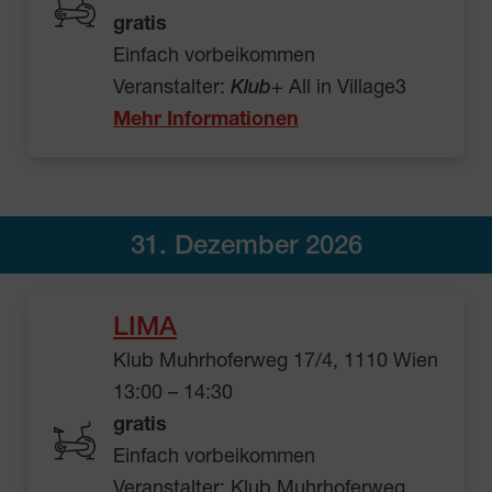
gratis
Einfach vorbeikommen
Veranstalter:
Klub
+ All in Village3
Mehr Informationen
31. Dezember 2026
LIMA
Klub Muhrhoferweg 17/4, 1110 Wien
13:00 – 14:30
gratis
Einfach vorbeikommen
Veranstalter: Klub Muhrhoferweg