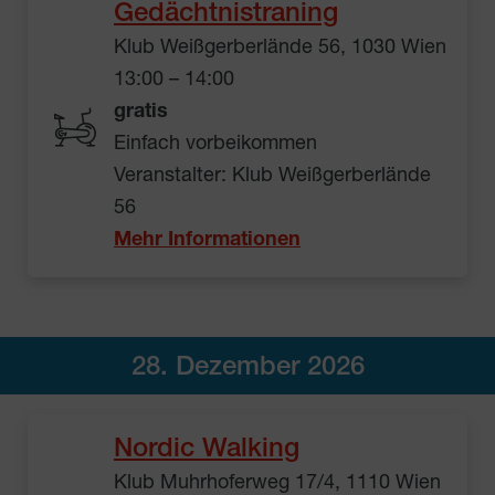
Gedächtnistraning
Klub Weißgerberlände 56, 1030 Wien
13:00 – 14:00
gratis
Einfach vorbeikommen
Veranstalter: Klub Weißgerberlände
56
Mehr Informationen
28. Dezember 2026
Nordic Walking
Klub Muhrhoferweg 17/4, 1110 Wien