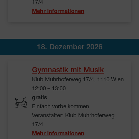
17/4
Mehr Informationen
18. Dezember 2026
Gymnastik mit Musik
Klub Muhrhoferweg 17/4, 1110 Wien
12:00 – 13:00
gratis
Einfach vorbeikommen
Veranstalter: Klub Muhrhoferweg
17/4
Mehr Informationen