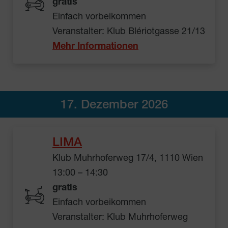
gratis
Einfach vorbeikommen
Veranstalter: Klub Blériotgasse 21/13
Mehr Informationen
17. Dezember 2026
LIMA
Klub Muhrhoferweg 17/4, 1110 Wien
13:00 – 14:30
gratis
Einfach vorbeikommen
Veranstalter: Klub Muhrhoferweg