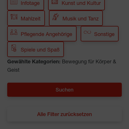
Infotage
Kunst und Kultur
Mahlzeit
Musik und Tanz
Pflegende Angehörige
Sonstige
Spiele und Spaß
Gewählte Kategorien:
Bewegung für Körper &
Geist
Alle Filter zurücksetzen