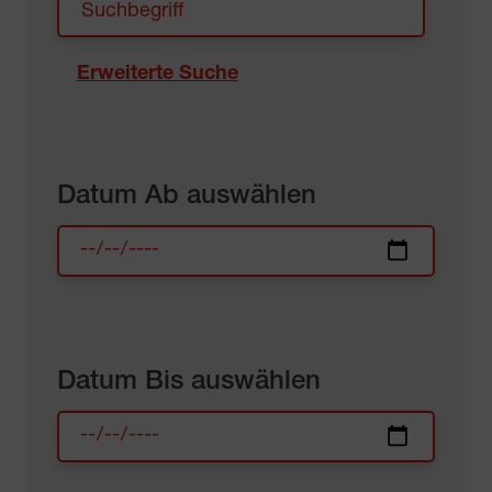
Erweiterte Suche
Datum Ab auswählen
Datum Bis auswählen