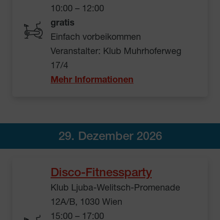
10:00 – 12:00
gratis
Einfach vorbeikommen
Veranstalter: Klub Muhrhoferweg
17/4
Mehr Informationen
29. Dezember 2026
Disco-Fitnessparty
Klub Ljuba-Welitsch-Promenade
12A/B, 1030 Wien
15:00 – 17:00