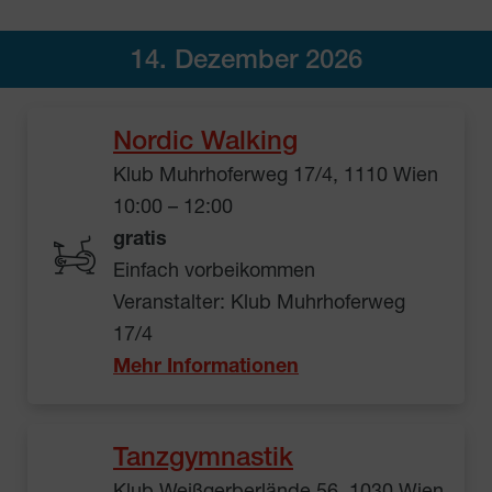
14. Dezember 2026
Nordic Walking
Klub Muhrhoferweg 17/4, 1110 Wien
10:00 – 12:00
gratis
Einfach vorbeikommen
Veranstalter: Klub Muhrhoferweg
17/4
Mehr Informationen
Tanzgymnastik