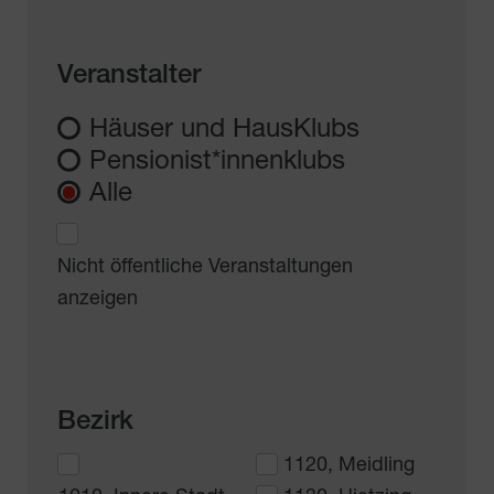
Veranstalter
Häuser und HausKlubs
Pensionist*innenklubs
Alle
Nicht öffentliche Veranstaltungen
anzeigen
Bezirk
1120, Meidling