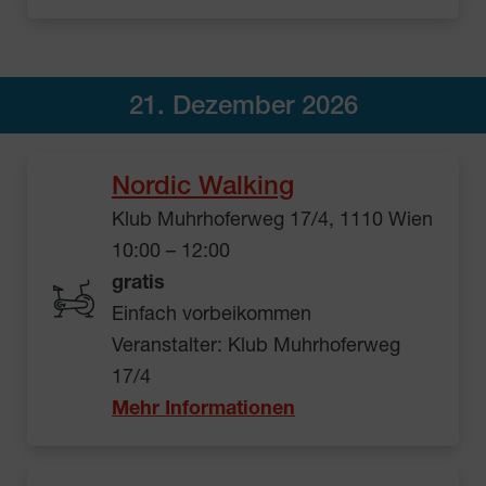
21. Dezember 2026
Nordic Walking
Klub Muhrhoferweg 17/4, 1110 Wien
10:00 – 12:00
gratis
Einfach vorbeikommen
Veranstalter: Klub Muhrhoferweg
17/4
Mehr Informationen