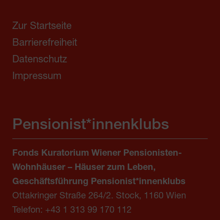
Zur Startseite
Barrierefreiheit
Datenschutz
Impressum
Pensionist*innenklubs
Fonds Kuratorium Wiener Pensionisten-
Wohnhäuser – Häuser zum Leben,
Geschäftsführung Pensionist*innenklubs
Ottakringer Straße 264/2. Stock, 1160 Wien
Telefon:
+43 1 313 99 170 112