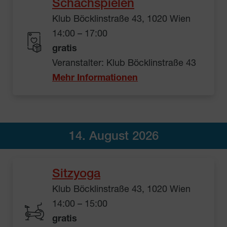
Schachspielen
Klub Böcklinstraße 43, 1020 Wien
14:00 – 17:00
gratis
Veranstalter: Klub Böcklinstraße 43
Mehr Informationen
14. August 2026
Sitzyoga
Klub Böcklinstraße 43, 1020 Wien
14:00 – 15:00
gratis