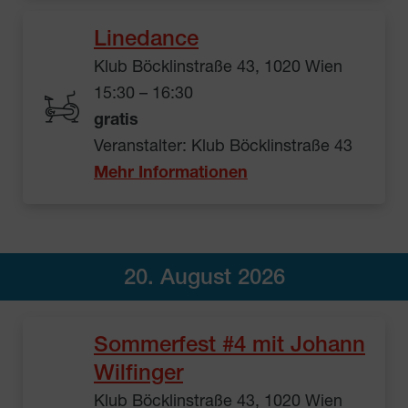
Linedance
Klub Böcklinstraße 43, 1020 Wien
15:30 – 16:30
gratis
Veranstalter: Klub Böcklinstraße 43
Mehr Informationen
20. August 2026
Sommerfest #4 mit Johann
Wilfinger
Klub Böcklinstraße 43, 1020 Wien