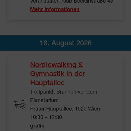
Veranstalter: Klub Böcklinstraße 43
Mehr Informationen
18. August 2026
Nordicwalking &
Gymnastik in der
Hauptallee
Treffpunkt: Brunnen vor dem
Planetarium
Prater Hauptallee, 1020 Wien
10:30 – 12:30
gratis