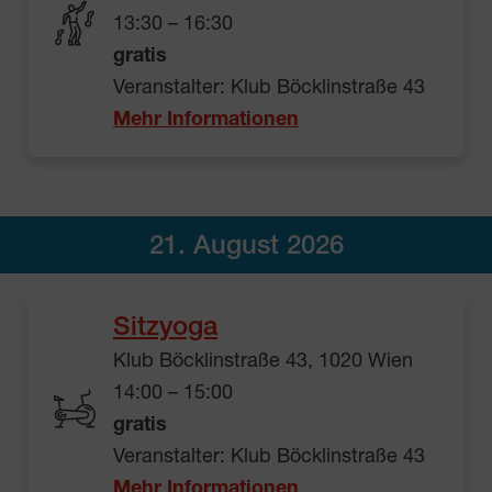
13:30 – 16:30
gratis
Veranstalter: Klub Böcklinstraße 43
Mehr Informationen
21. August 2026
Sitzyoga
Klub Böcklinstraße 43, 1020 Wien
14:00 – 15:00
gratis
Veranstalter: Klub Böcklinstraße 43
Mehr Informationen