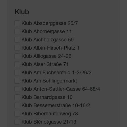
Klub
Klub Absberggasse 25/7
Klub Ahornergasse 11
Klub Aichholzgasse 59
Klub Albin-Hirsch-Platz 1
Klub Alliogasse 24-26
Klub Alser Straße 71
Klub Am Fuchsenfeld 1-3/26/2
Klub Am Schlingermarkt
Klub Anton-Sattler-Gasse 64-68/4
Klub Bernardgasse 10
Klub Bessemerstraße 10-16/2
Klub Biberhaufenweg 78
Klub Blériotgasse 21/13