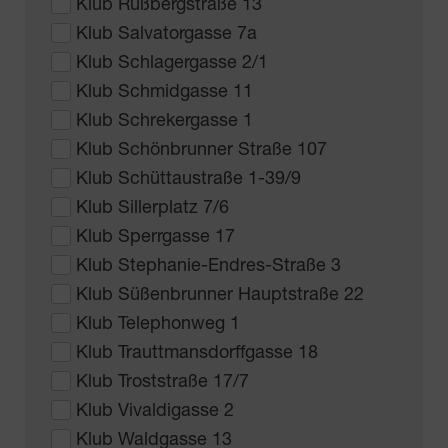
Klub Rußbergstraße 13
Klub Salvatorgasse 7a
Klub Schlagergasse 2/1
Klub Schmidgasse 11
Klub Schrekergasse 1
Klub Schönbrunner Straße 107
Klub Schüttaustraße 1-39/9
Klub Sillerplatz 7/6
Klub Sperrgasse 17
Klub Stephanie-Endres-Straße 3
Klub Süßenbrunner Hauptstraße 22
Klub Telephonweg 1
Klub Trauttmansdorffgasse 18
Klub Troststraße 17/7
Klub Vivaldigasse 2
Klub Waldgasse 13