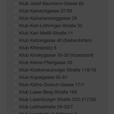
Klub Josef-Baumann-Gasse 65
Klub Kainachgasse 37/39
Klub Kalvarienberggasse 29
Klub Karl-Lothringer-Straße 32
Klub Karl-Meißl-Straße 11
Klub Ketzergasse 40 (Siebenhirten)
Klub Khleslplatz 6
Klub Kinskygasse 16-30 (Inzersdorf)
Klub Kleine Pfarrgasse 33
Klub Klosterneuburger Straße 118/19
Klub Kopalgasse 55-61
Klub Käthe-Dorsch-Gasse 17/1
Klub Laaer-Berg-Straße 166
Klub Laxenburger Straße 203-217/28
Klub Leithastraße 29-33/7