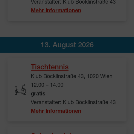
Veranstalter: Klub Böcklinstraße 43
Mehr Informationen
13. August 2026
Tischtennis
Klub Böcklinstraße 43, 1020 Wien
12:00 – 14:00
gratis
Veranstalter: Klub Böcklinstraße 43
Mehr Informationen