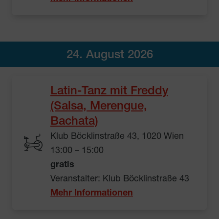
24. August 2026
Latin-Tanz mit Freddy
(Salsa, Merengue,
Bachata)
Klub Böcklinstraße 43, 1020 Wien
13:00 – 15:00
gratis
Veranstalter: Klub Böcklinstraße 43
Mehr Informationen