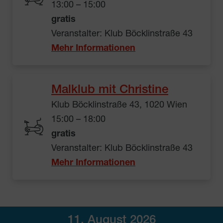
13:00 – 15:00
gratis
Veranstalter: Klub Böcklinstraße 43
Mehr Informationen
Malklub mit Christine
Klub Böcklinstraße 43, 1020 Wien
15:00 – 18:00
gratis
Veranstalter: Klub Böcklinstraße 43
Mehr Informationen
11. August 2026