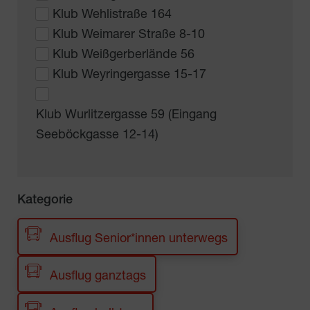
Klub Wehlistraße 164
Klub Weimarer Straße 8-10
Klub Weißgerberlände 56
Klub Weyringergasse 15-17
Klub Wurlitzergasse 59 (Eingang
Seeböckgasse 12-14)
Kategorie
Ausflug Senior*innen unterwegs
Ausflug ganztags