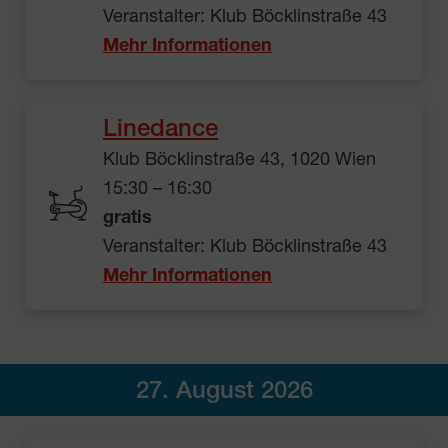
Veranstalter: Klub Böcklinstraße 43
Mehr Informationen
Linedance
Klub Böcklinstraße 43, 1020 Wien
15:30 – 16:30
gratis
Veranstalter: Klub Böcklinstraße 43
Mehr Informationen
27. August 2026