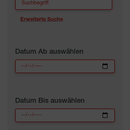
Erweiterte Suche
Datum Ab auswählen
Datum Bis auswählen