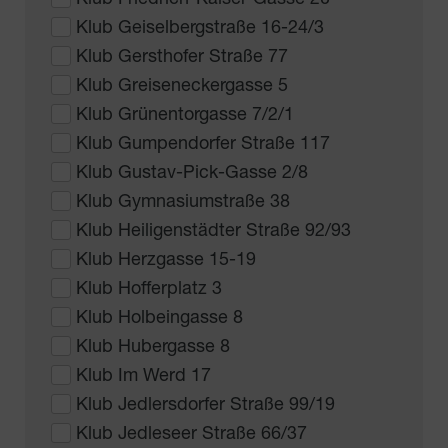
Klub Geiselbergstraße 16-24/3
Klub Gersthofer Straße 77
Klub Greiseneckergasse 5
Klub Grünentorgasse 7/2/1
Klub Gumpendorfer Straße 117
Klub Gustav-Pick-Gasse 2/8
Klub Gymnasiumstraße 38
Klub Heiligenstädter Straße 92/93
Klub Herzgasse 15-19
Klub Hofferplatz 3
Klub Holbeingasse 8
Klub Hubergasse 8
Klub Im Werd 17
Klub Jedlersdorfer Straße 99/19
Klub Jedleseer Straße 66/37