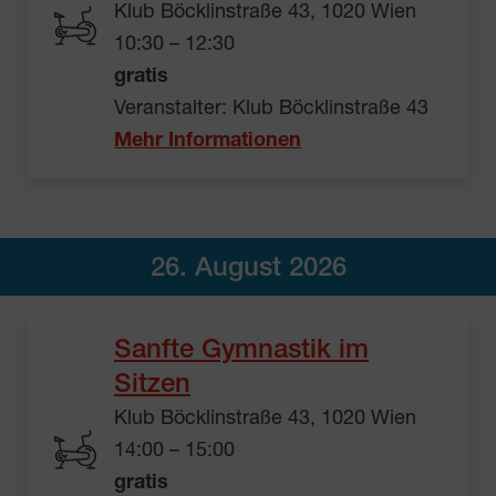
Klub Böcklinstraße 43, 1020 Wien
10:30 – 12:30
gratis
Veranstalter: Klub Böcklinstraße 43
Mehr Informationen
26. August 2026
Sanfte Gymnastik im
Sitzen
Klub Böcklinstraße 43, 1020 Wien
14:00 – 15:00
gratis