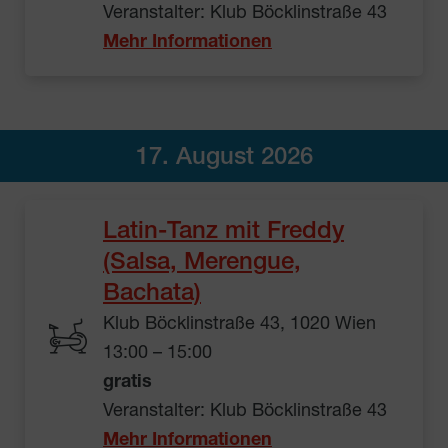
Veranstalter: Klub Böcklinstraße 43
Mehr Informationen
17. August 2026
Latin-Tanz mit Freddy
(Salsa, Merengue,
Bachata)
Klub Böcklinstraße 43, 1020 Wien
13:00 – 15:00
gratis
Veranstalter: Klub Böcklinstraße 43
Mehr Informationen