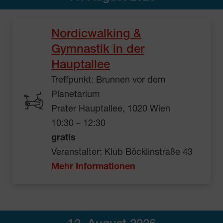
Nordicwalking &
Gymnastik in der
Hauptallee
Treffpunkt: Brunnen vor dem
Planetarium
Prater Hauptallee, 1020 Wien
10:30 – 12:30
gratis
Veranstalter: Klub Böcklinstraße 43
Mehr Informationen