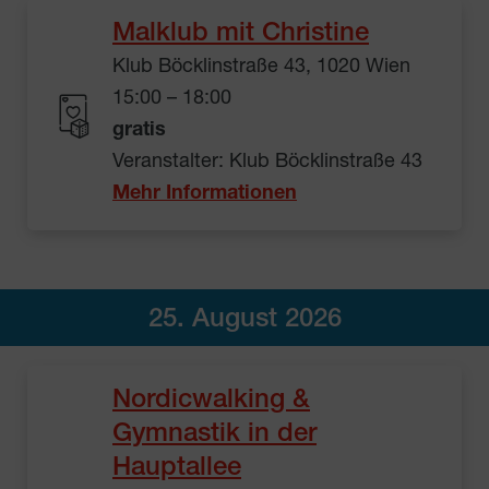
Malklub mit Christine
Klub Böcklinstraße 43, 1020 Wien
15:00 – 18:00
gratis
Veranstalter: Klub Böcklinstraße 43
Mehr Informationen
25. August 2026
Nordicwalking &
Gymnastik in der
Hauptallee