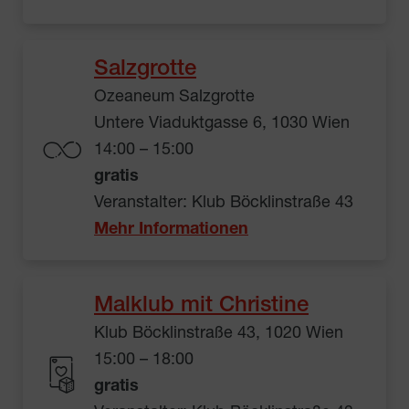
Salzgrotte
Ozeaneum Salzgrotte
Untere Viaduktgasse 6, 1030 Wien
14:00 – 15:00
gratis
Veranstalter: Klub Böcklinstraße 43
Mehr Informationen
Malklub mit Christine
Klub Böcklinstraße 43, 1020 Wien
15:00 – 18:00
gratis