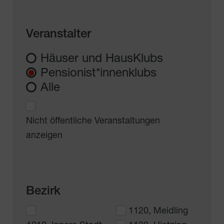
Veranstalter
Häuser und HausKlubs
Pensionist*innenklubs
Alle
Nicht öffentliche Veranstaltungen
anzeigen
Bezirk
1120, Meidling