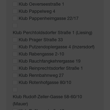
Klub Oeverseestraße 1
Klub Pappelweg 4
Klub Pappenheimgasse 22/17
Klub Perchtoldsdorfer Straße 1 (Liesing)
Klub Prager Straße 33
Klub Putzendoplergasse 4 (Inzersdorf)
Klub Rabengasse 2-10
Klub Rauchfangkehrergasse 19
Klub Reinprechtsdorfer Straße 1
Klub Rennbahnweg 27
Klub Rotenhofgasse 80/10
Klub Rudolf-Zeller-Gasse 58-60/10
(Mauer)