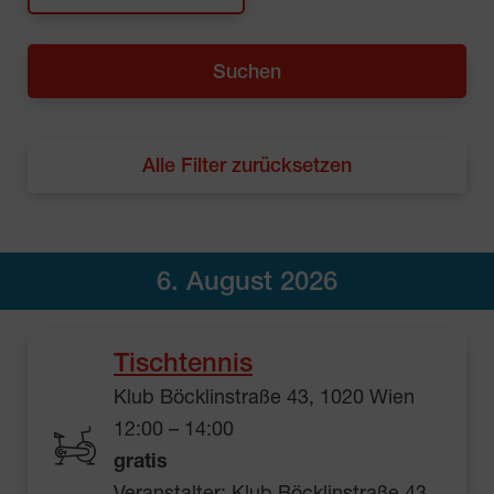
Alle Filter zurücksetzen
6. August 2026
Tischtennis
Klub Böcklinstraße 43, 1020 Wien
12:00 – 14:00
gratis