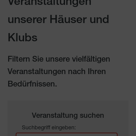
Veranstaltungen
unserer Häuser und
Klubs
Filtern Sie unsere vielfältigen
Veranstaltungen nach Ihren
Bedürfnissen.
Veranstaltung suchen
Suchbegriff eingeben: