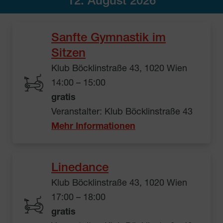
12. August 2026
Sanfte Gymnastik im
Sitzen
Klub Böcklinstraße 43, 1020 Wien
14:00 – 15:00
gratis
Veranstalter: Klub Böcklinstraße 43
Mehr Informationen
Linedance
Klub Böcklinstraße 43, 1020 Wien
17:00 – 18:00
gratis