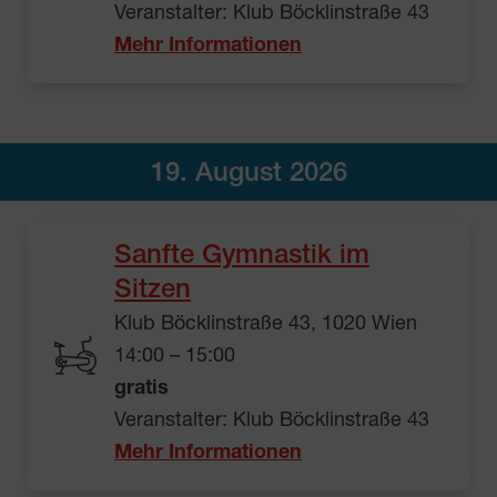
Veranstalter: Klub Böcklinstraße 43
Mehr Informationen
19. August 2026
Sanfte Gymnastik im
Sitzen
Klub Böcklinstraße 43, 1020 Wien
14:00 – 15:00
gratis
Veranstalter: Klub Böcklinstraße 43
Mehr Informationen