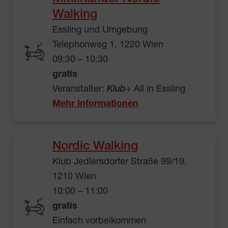
Walking
Essling und Umgebung
Telephonweg 1, 1220 Wien
09:30 – 10:30
gratis
Veranstalter:
Klub
+ All in Essling
Mehr Informationen
Nordic Walking
Klub Jedlersdorfer Straße 99/19,
1210 Wien
10:00 – 11:00
gratis
Einfach vorbeikommen