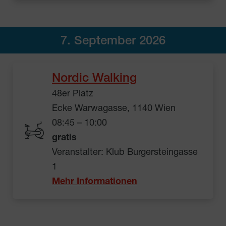
7. September 2026
Nordic Walking
48er Platz
Ecke Warwagasse, 1140 Wien
08:45 – 10:00
gratis
Veranstalter: Klub Burgersteingasse
1
Mehr Informationen