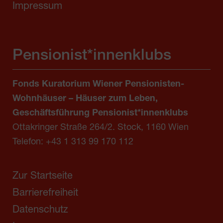
Impressum
Pensionist*innenklubs
Fonds Kuratorium Wiener Pensionisten-
Wohnhäuser – Häuser zum Leben,
Geschäftsführung Pensionist*innenklubs
Ottakringer Straße 264/2. Stock, 1160 Wien
Telefon:
+43 1 313 99 170 112
Zur Startseite
Barrierefreiheit
Datenschutz