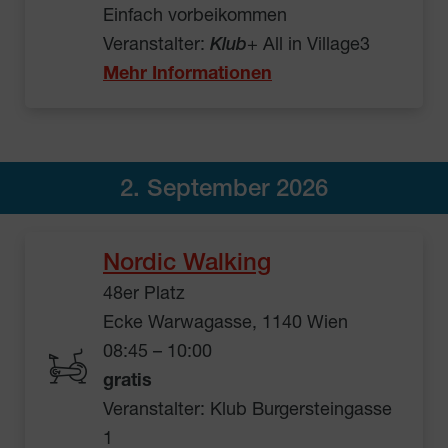
Einfach vorbeikommen
Veranstalter:
Klub
+ All in Village3
Mehr Informationen
2. September 2026
Nordic Walking
48er Platz
Ecke Warwagasse, 1140 Wien
08:45 – 10:00
gratis
Veranstalter: Klub Burgersteingasse
1