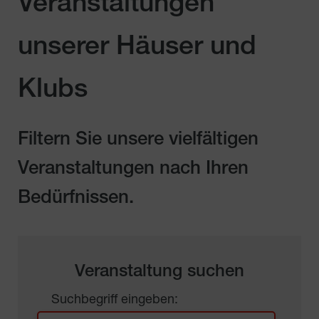
Veranstaltungen
unserer Häuser und
Klubs
Filtern Sie unsere vielfältigen
Veranstaltungen nach Ihren
Bedürfnissen.
Veranstaltung suchen
Suchbegriff eingeben: