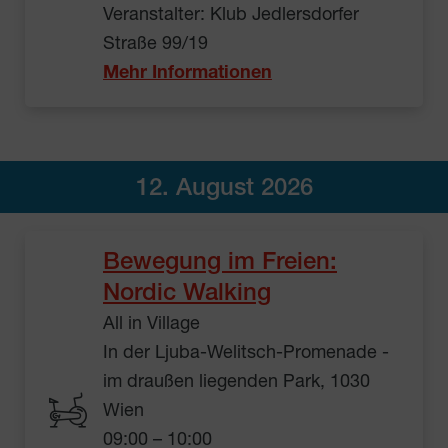
Veranstalter: Klub Jedlersdorfer
Straße 99/19
Mehr Informationen
12. August 2026
Bewegung im Freien:
Nordic Walking
All in Village
In der Ljuba-Welitsch-Promenade -
im draußen liegenden Park, 1030
Wien
09:00 – 10:00