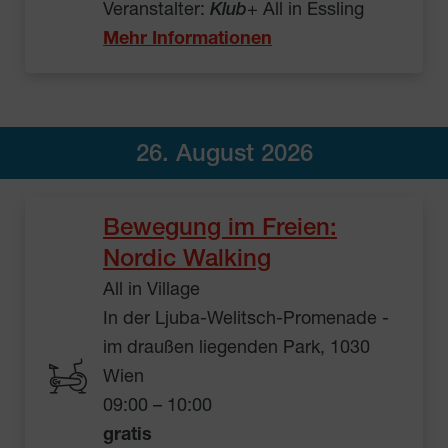
Veranstalter:
Klub
+ All in Essling
Mehr Informationen
26. August 2026
Bewegung im Freien:
Nordic Walking
All in Village
In der Ljuba-Welitsch-Promenade -
im draußen liegenden Park, 1030
Wien
09:00 – 10:00
gratis