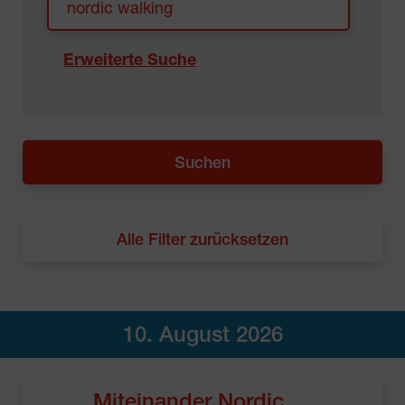
Erweiterte Suche
Alle Filter zurücksetzen
10. August 2026
Miteinander Nordic