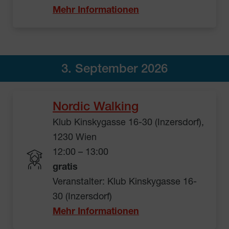
Mehr Informationen
3. September 2026
Nordic Walking
Klub Kinskygasse 16-30 (Inzersdorf),
1230 Wien
12:00 – 13:00
gratis
Veranstalter: Klub Kinskygasse 16-
30 (Inzersdorf)
Mehr Informationen