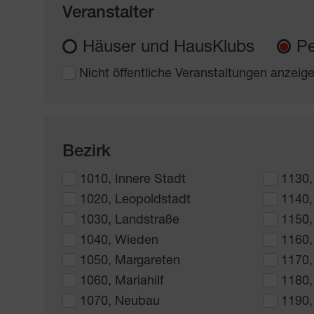
Veranstalter
Häuser und HausKlubs
Pe
Nicht öffentliche Veranstaltungen anzeig
Bezirk
1010, Innere Stadt
1130,
1020, Leopoldstadt
1140,
1030, Landstraße
1150,
1040, Wieden
1160,
1050, Margareten
1170,
1060, Mariahilf
1180,
1070, Neubau
1190,