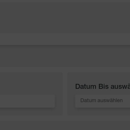
Datum Bis ausw