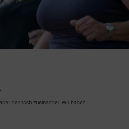
.
 aber dennoch zueinander. Wir haben