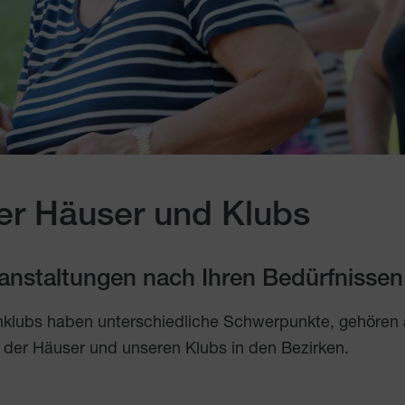
er Häuser und Klubs
eranstaltungen nach Ihren Bedürfnissen
nklubs haben unterschiedliche Schwerpunkte, gehören
 der Häuser und unseren Klubs in den Bezirken.