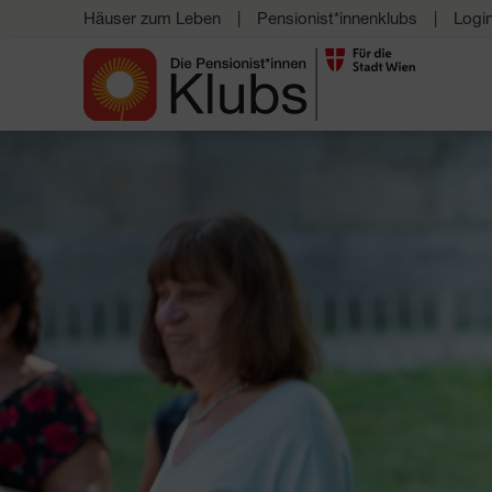
Häuser zum Leben
Pensionist*innenklubs
Logi