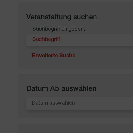
Veranstaltung suchen
Suchbegriff eingeben:
Erweiterte Suche
Datum Ab auswählen