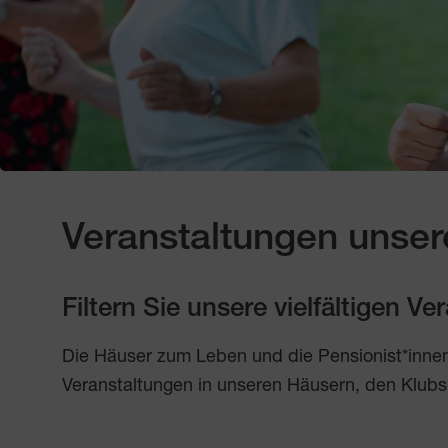
Veranstaltungen unser
Filtern Sie unsere vielfältigen V
Die Häuser zum Leben und die Pensionist*inne
Veranstaltungen in unseren Häusern, den Klubs